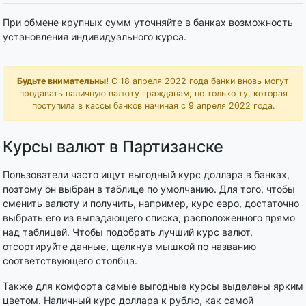
При обмене крупных сумм уточняйте в банках возможность
установления индивидуального курса.
Будьте внимательны!
С 18 апреля 2022 года банки вновь могут
продавать наличную валюту гражданам, но только ту, которая
поступила в кассы банков начиная с 9 апреля 2022 года.
Курсы валют в Партизанске
Пользователи часто ищут выгодный курс доллара в банках,
поэтому он выбран в таблице по умолчанию. Для того, чтобы
сменить валюту и получить, например, курс евро, достаточно
выбрать его из выпадающего списка, расположенного прямо
над таблицей. Чтобы подобрать лучший курс валют,
отсортируйте данные, щелкнув мышкой по названию
соответствующего столбца.
Также для комфорта самые выгодные курсы выделены ярким
цветом. Наличный курс доллара к рублю, как самой