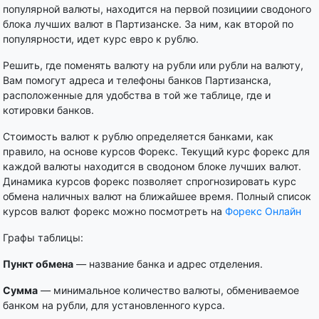
популярной валюты, находится на первой позициии сводоного
блока лучших валют в Партизанске. За ним, как второй по
популярности, идет курс евро к рублю.
Решить, где поменять валюту на рубли или рубли на валюту,
Вам помогут адреса и телефоны банков Партизанска,
расположенные для удобства в той же таблице, где и
котировки банков.
Стоимость валют к рублю определяется банками, как
правило, на основе курсов Форекс. Текущий курс форекс для
каждой валюты находится в сводоном блоке лучших валют.
Динамика курсов форекс позволяет спрогнозировать курс
обмена наличных валют на ближайшее время. Полный список
курсов валют форекс можно посмотреть на
Форекс Онлайн
Графы таблицы:
Пункт обмена
— название банка и адрес отделения.
Сумма
— минимальное количество валюты, обмениваемое
банком на рубли, для установленного курса.