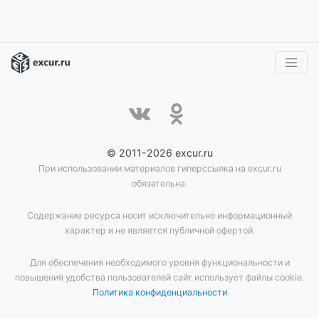
© 2011-2026 excur.ru
При использовании материалов гиперссылка на excur.ru
обязательна.
Содержание ресурса носит исключительно информационный
характер и не является публичной офертой.
Для обеспечения необходимого уровня функциональности и
повышения удобства пользователей сайт использует файлы cookie.
Политика конфиденциальности