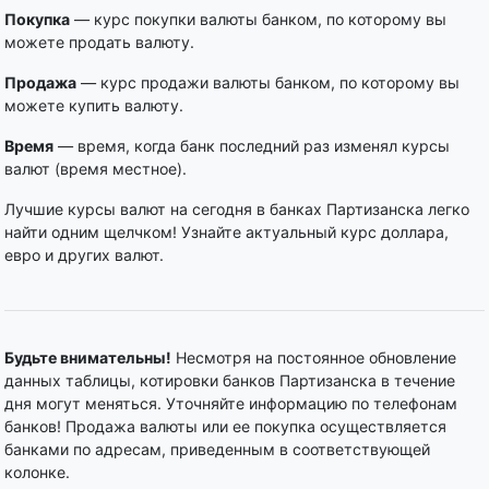
Покупка
— курс покупки валюты банком, по которому вы
можете продать валюту.
Продажа
— курс продажи валюты банком, по которому вы
можете купить валюту.
Время
— время, когда банк последний раз изменял курсы
валют (время местное).
Лучшие курсы валют на сегодня в банках Партизанска легко
найти одним щелчком! Узнайте актуальный курс доллара,
евро и других валют.
Будьте внимательны!
Несмотря на постоянное обновление
данных таблицы, котировки банков Партизанска в течение
дня могут меняться. Уточняйте информацию по телефонам
банков! Продажа валюты или ее покупка осуществляется
банками по адресам, приведенным в соответствующей
колонке.