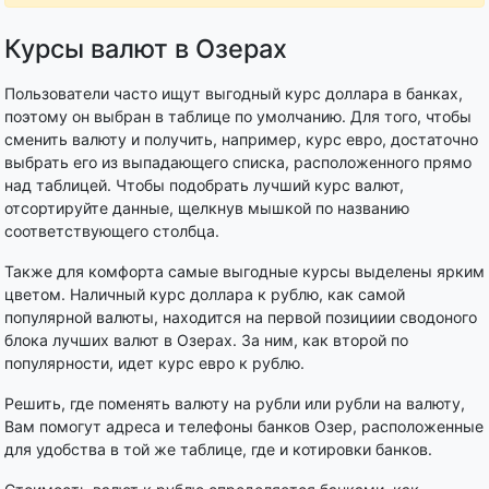
Курсы валют в Озерах
Пользователи часто ищут выгодный курс доллара в банках,
поэтому он выбран в таблице по умолчанию. Для того, чтобы
сменить валюту и получить, например, курс евро, достаточно
выбрать его из выпадающего списка, расположенного прямо
над таблицей. Чтобы подобрать лучший курс валют,
отсортируйте данные, щелкнув мышкой по названию
соответствующего столбца.
Также для комфорта самые выгодные курсы выделены ярким
цветом. Наличный курс доллара к рублю, как самой
популярной валюты, находится на первой позициии сводоного
блока лучших валют в Озерах. За ним, как второй по
популярности, идет курс евро к рублю.
Решить, где поменять валюту на рубли или рубли на валюту,
Вам помогут адреса и телефоны банков Озер, расположенные
для удобства в той же таблице, где и котировки банков.