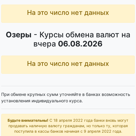
На это число нет данных
Озеры
- Курсы обмена валют на
вчера
06.08.2026
На это число нет данных
При обмене крупных сумм уточняйте в банках возможность
установления индивидуального курса.
Будьте внимательны!
С 18 апреля 2022 года банки вновь могут
продавать наличную валюту гражданам, но только ту, которая
поступила в кассы банков начиная с 9 апреля 2022 года.