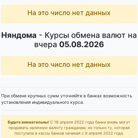
На это число нет данных
Няндома
- Курсы обмена валют на
вчера
05.08.2026
На это число нет данных
При обмене крупных сумм уточняйте в банках возможность
установления индивидуального курса.
Будьте внимательны!
С 18 апреля 2022 года банки вновь могут
продавать наличную валюту гражданам, но только ту, которая
поступила в кассы банков начиная с 9 апреля 2022 года.