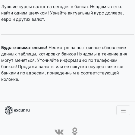
Лучшие курсы валют на сегодня в банках Няндомы легко
найти одним щелчком! Узнайте актуальный курс доллара,
евро и других валют.
Будьте внимательны!
Несмотря на постоянное обновление
данных таблицы, котировки банков Няндомы в течение дня
могут меняться. Уточняйте информацию по телефонам
банков! Продажа валюты или ее покупка осуществляется
банками по адресам, приведенным в соответствующей
колонке.