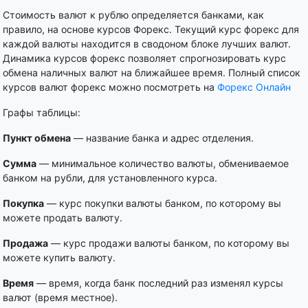
Стоимость валют к рублю определяется банками, как
правило, на основе курсов Форекс. Текущий курс форекс для
каждой валюты находится в сводоном блоке лучших валют.
Динамика курсов форекс позволяет спрогнозировать курс
обмена наличных валют на ближайшее время. Полный список
курсов валют форекс можно посмотреть на
Форекс Онлайн
Графы таблицы:
Пункт обмена
— название банка и адрес отделения.
Сумма
— минимальное количество валюты, обмениваемое
банком на рубли, для установленного курса.
Покупка
— курс покупки валюты банком, по которому вы
можете продать валюту.
Продажа
— курс продажи валюты банком, по которому вы
можете купить валюту.
Время
— время, когда банк последний раз изменял курсы
валют (время местное).