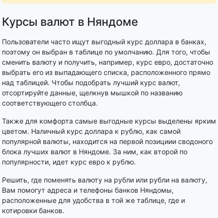
Курсы валют в Няндоме
Пользователи часто ищут выгодный курс доллара в банках,
поэтому он выбран в таблице по умолчанию. Для того, чтобы
сменить валюту и получить, например, курс евро, достаточно
выбрать его из выпадающего списка, расположенного прямо
над таблицей. Чтобы подобрать лучший курс валют,
отсортируйте данные, щелкнув мышкой по названию
соответствующего столбца.
Также для комфорта самые выгодные курсы выделены ярким
цветом. Наличный курс доллара к рублю, как самой
популярной валюты, находится на первой позициии сводоного
блока лучших валют в Няндоме. За ним, как второй по
популярности, идет курс евро к рублю.
Решить, где поменять валюту на рубли или рубли на валюту,
Вам помогут адреса и телефоны банков Няндомы,
расположенные для удобства в той же таблице, где и
котировки банков.