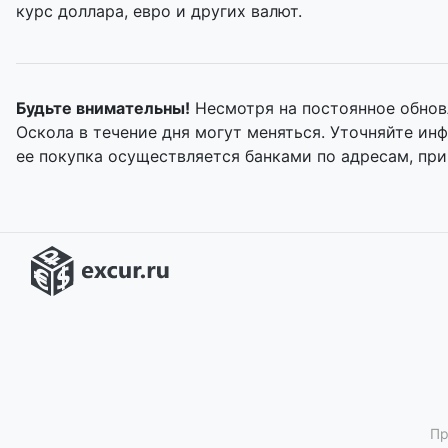
курс доллара, евро и других валют.
Будьте внимательны!
Несмотря на постоянное обнов
Оскола в течение дня могут меняться. Уточняйте и
ее покупка осуществляется банками по адресам, пр
Пр