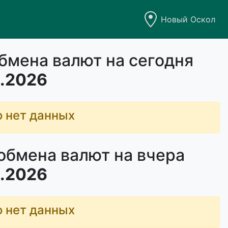
Новый Оскол
бмена валют на сегодня
.2026
о нет данных
обмена валют на вчера
.2026
о нет данных