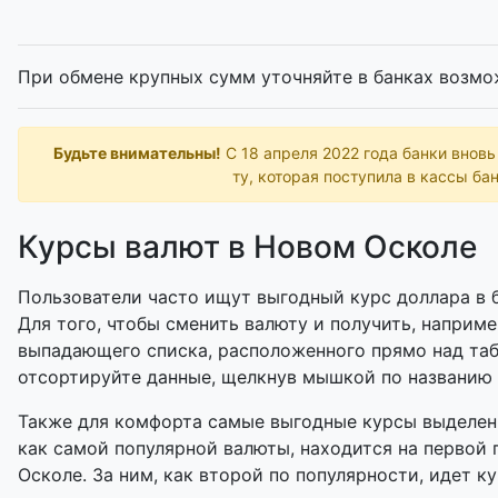
При обмене крупных сумм уточняйте в банках возмо
Будьте внимательны!
С 18 апреля 2022 года банки внов
ту, которая поступила в кассы бан
Курсы валют в Новом Осколе
Пользователи часто ищут выгодный курс доллара в б
Для того, чтобы сменить валюту и получить, наприме
выпадающего списка, расположенного прямо над таб
отсортируйте данные, щелкнув мышкой по названию
Также для комфорта самые выгодные курсы выделены
как самой популярной валюты, находится на первой
Осколе. За ним, как второй по популярности, идет ку