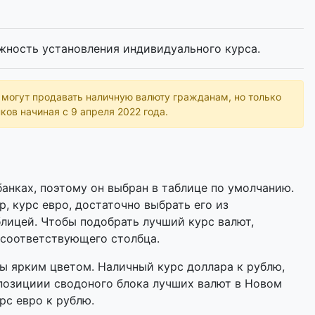
жность установления индивидуального курса.
ь могут продавать наличную валюту гражданам, но только
ков начиная с 9 апреля 2022 года.
анках, поэтому он выбран в таблице по умолчанию.
р, курс евро, достаточно выбрать его из
лицей. Чтобы подобрать лучший курс валют,
 соответствующего столбца.
 ярким цветом. Наличный курс доллара к рублю,
 позициии сводоного блока лучших валют в Новом
рс евро к рублю.