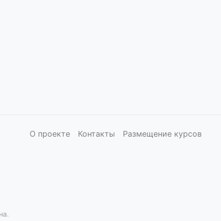
О проекте
Контакты
Размещение курсов
на.