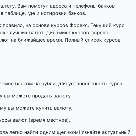
валюту, Вам помогут адреса и телефоны банков
 таблице, где и котировки банков.
 правило, на основе курсов Форекс. Текущий курс
оке лучших валют. Динамика курсов форекс
алют на ближайшее время. Полный список курсов
мое банком на рубли, для установленного курса.
у вы можете продать валюту.
му вы можете купить валюту.
урсы валют (время местное).
ола легко найти одним щелчком! Узнайте актуальный