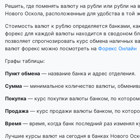
Решить, где поменять валюту на рубли или рубли на 
Нового Оскола, расположенные для удобства в той же
Стоимость валют к рублю определяется банками, как
форекс для каждой валюты находится в сводоном бл
позволяет спрогнозировать курс обмена наличных в
валют форекс можно посмотреть на
Форекс Онлайн
Графы таблицы:
Пункт обмена
— название банка и адрес отделения.
Сумма
— минимальное количество валюты, обменивае
Покупка
— курс покупки валюты банком, по котором
Продажа
— курс продажи валюты банком, по которо
Время
— время, когда банк последний раз изменял к
Лучшие курсы валют на сегодня в банках Нового Оск