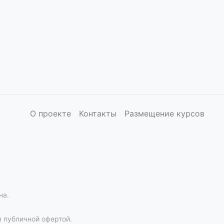
О проекте
Контакты
Размещение курсов
на.
 публичной офертой.