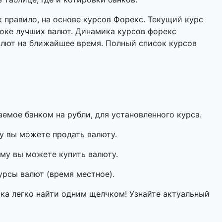
 правило, на основе курсов Форекс. Текущий курс
оке лучших валют. Динамика курсов форекс
алют на ближайшее время. Полный список курсов
мое банком на рубли, для установленного курса.
у вы можете продать валюту.
му вы можете купить валюту.
урсы валют (время местное).
ка легко найти одним щелчком! Узнайте актуальный