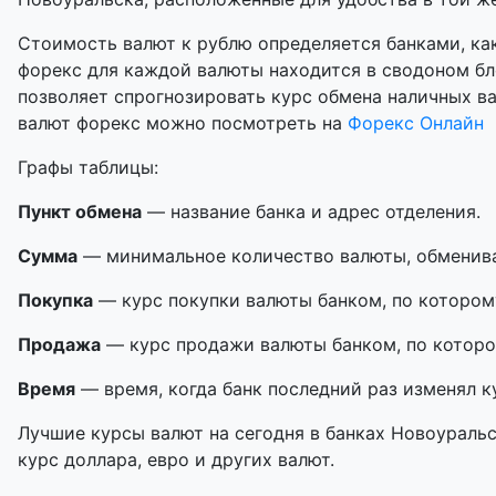
Стоимость валют к рублю определяется банками, как
форекс для каждой валюты находится в сводоном бл
позволяет спрогнозировать курс обмена наличных в
валют форекс можно посмотреть на
Форекс Онлайн
Графы таблицы:
Пункт обмена
— название банка и адрес отделения.
Сумма
— минимальное количество валюты, обменивае
Покупка
— курс покупки валюты банком, по котором
Продажа
— курс продажи валюты банком, по которо
Время
— время, когда банк последний раз изменял к
Лучшие курсы валют на сегодня в банках Новоуральс
курс доллара, евро и других валют.