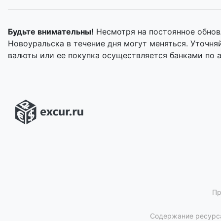
Будьте внимательны!
Несмотря на постоянное обнов
Новоуральска в течение дня могут меняться. Уточн
валюты или ее покупка осуществляется банками по 
Пр
Содержание ресурса