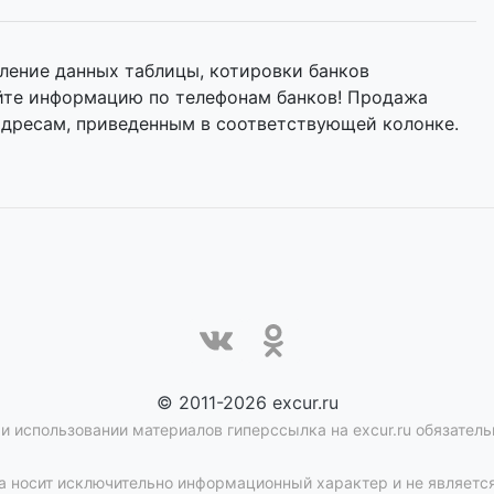
ление данных таблицы, котировки банков
яйте информацию по телефонам банков! Продажа
адресам, приведенным в соответствующей колонке.
© 2011-2026 excur.ru
и использовании материалов гиперссылка на excur.ru обязатель
 носит исключительно информационный характер и не является