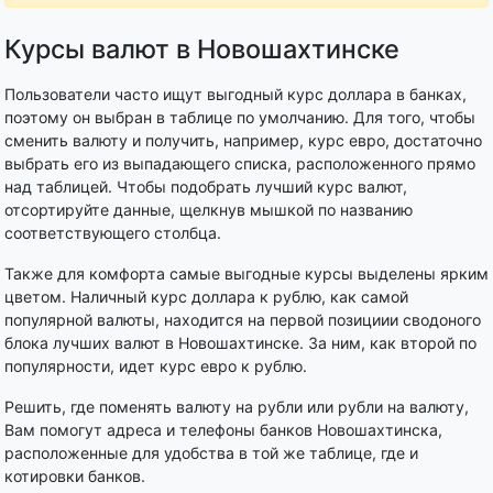
Курсы валют в Новошахтинске
Пользователи часто ищут выгодный курс доллара в банках,
поэтому он выбран в таблице по умолчанию. Для того, чтобы
сменить валюту и получить, например, курс евро, достаточно
выбрать его из выпадающего списка, расположенного прямо
над таблицей. Чтобы подобрать лучший курс валют,
отсортируйте данные, щелкнув мышкой по названию
соответствующего столбца.
Также для комфорта самые выгодные курсы выделены ярким
цветом. Наличный курс доллара к рублю, как самой
популярной валюты, находится на первой позициии сводоного
блока лучших валют в Новошахтинске. За ним, как второй по
популярности, идет курс евро к рублю.
Решить, где поменять валюту на рубли или рубли на валюту,
Вам помогут адреса и телефоны банков Новошахтинска,
расположенные для удобства в той же таблице, где и
котировки банков.