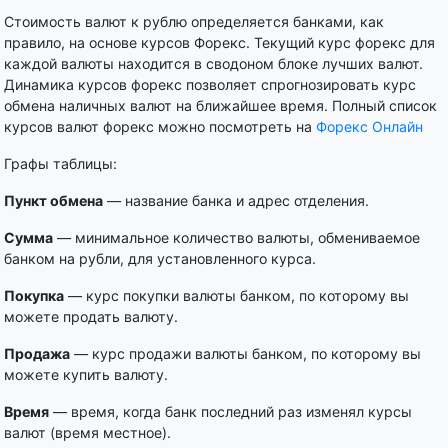
Стоимость валют к рублю определяется банками, как
правило, на основе курсов Форекс. Текущий курс форекс для
каждой валюты находится в сводоном блоке лучших валют.
Динамика курсов форекс позволяет спрогнозировать курс
обмена наличных валют на ближайшее время. Полный список
курсов валют форекс можно посмотреть на
Форекс Онлайн
Графы таблицы:
Пункт обмена
— название банка и адрес отделения.
Сумма
— минимальное количество валюты, обмениваемое
банком на рубли, для установленного курса.
Покупка
— курс покупки валюты банком, по которому вы
можете продать валюту.
Продажа
— курс продажи валюты банком, по которому вы
можете купить валюту.
Время
— время, когда банк последний раз изменял курсы
валют (время местное).