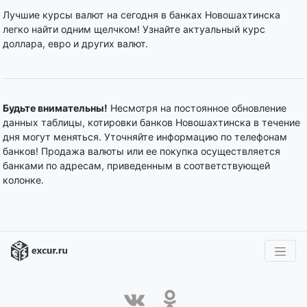
Лучшие курсы валют на сегодня в банках Новошахтинска
легко найти одним щелчком! Узнайте актуальный курс
доллара, евро и других валют.
Будьте внимательны!
Несмотря на постоянное обновление
данных таблицы, котировки банков Новошахтинска в течение
дня могут меняться. Уточняйте информацию по телефонам
банков! Продажа валюты или ее покупка осуществляется
банками по адресам, приведенным в соответствующей
колонке.