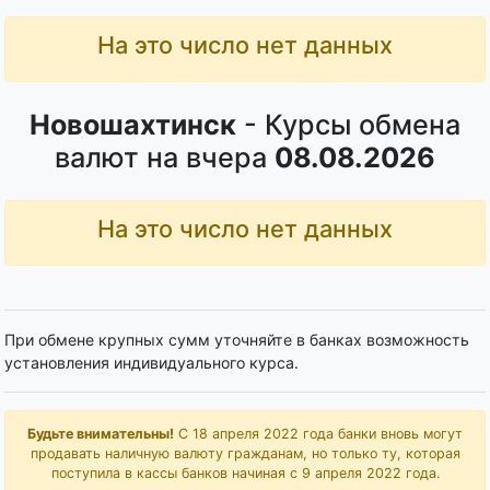
На это число нет данных
Новошахтинск
- Курсы обмена
валют на вчера
08.08.2026
На это число нет данных
При обмене крупных сумм уточняйте в банках возможность
установления индивидуального курса.
Будьте внимательны!
С 18 апреля 2022 года банки вновь могут
продавать наличную валюту гражданам, но только ту, которая
поступила в кассы банков начиная с 9 апреля 2022 года.