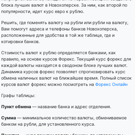
блока лучших валют в Новохоперске. За ним, как второй по
популярности, идет курс евро к рублю.
Решить, где поменять валюту на рубли или рубли на валюту,
Вам помогут адреса и телефоны банков Новохоперска,
расположенные для удобства в той же таблице, где и
котировки банков.
Стоимость валют к рублю определяется банками, как
правило, на основе курсов Форекс. Текущий курс форекс для
каждой валюты находится в сводоном блоке лучших валют.
Динамика курсов форекс позволяет спрогнозировать курс
обмена наличных валют на ближайшее время. Полный список
курсов валют форекс можно посмотреть на
Форекс Онлайн
Графы таблицы:
Пункт обмена
— название банка и адрес отделения.
Сумма
— минимальное количество валюты, обмениваемое
банком на рубли, для установленного курса.