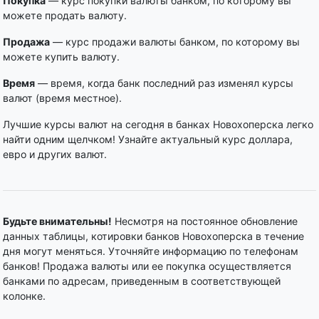
Покупка
— курс покупки валюты банком, по которому вы
можете продать валюту.
Продажа
— курс продажи валюты банком, по которому вы
можете купить валюту.
Время
— время, когда банк последний раз изменял курсы
валют (время местное).
Лучшие курсы валют на сегодня в банках Новохоперска легко
найти одним щелчком! Узнайте актуальный курс доллара,
евро и других валют.
Будьте внимательны!
Несмотря на постоянное обновление
данных таблицы, котировки банков Новохоперска в течение
дня могут меняться. Уточняйте информацию по телефонам
банков! Продажа валюты или ее покупка осуществляется
банками по адресам, приведенным в соответствующей
колонке.