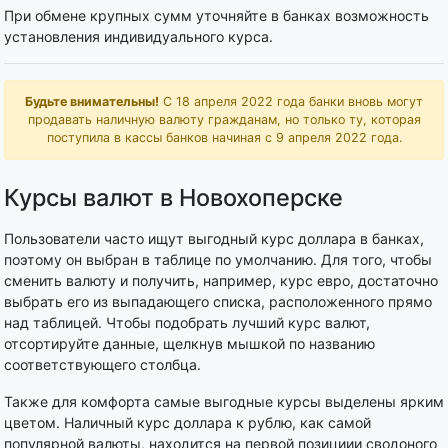
При обмене крупных сумм уточняйте в банках возможность
установления индивидуального курса.
Будьте внимательны!
С 18 апреля 2022 года банки вновь могут
продавать наличную валюту гражданам, но только ту, которая
поступила в кассы банков начиная с 9 апреля 2022 года.
Курсы валют в Новохоперске
Пользователи часто ищут выгодный курс доллара в банках,
поэтому он выбран в таблице по умолчанию. Для того, чтобы
сменить валюту и получить, например, курс евро, достаточно
выбрать его из выпадающего списка, расположенного прямо
над таблицей. Чтобы подобрать лучший курс валют,
отсортируйте данные, щелкнув мышкой по названию
соответствующего столбца.
Также для комфорта самые выгодные курсы выделены ярким
цветом. Наличный курс доллара к рублю, как самой
популярной валюты, находится на первой позициии сводоного