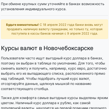
При обмене крупных сумм уточняйте в банках возможность
установления индивидуального курса.
Будьте внимательны!
С 18 апреля 2022 года банки вновь могут
продавать наличную валюту гражданам, но только ту, которая
поступила в кассы банков начиная с 9 апреля 2022 года.
Курсы валют в Новочебоксарске
Пользователи часто ищут выгодный курс доллара в банках,
поэтому он выбран в таблице по умолчанию. Для того, чтобы
сменить валюту и получить, например, курс евро, достаточно
выбрать его из выпадающего списка, расположенного прямо
над таблицей. Чтобы подобрать лучший курс валют,
отсортируйте данные, щелкнув мышкой по названию
соответствующего столбца.
Также для комфорта самые выгодные курсы выделены ярким
цветом. Наличный курс доллара к рублю, как самой
популярной валюты, находится на первой позициии сводоного