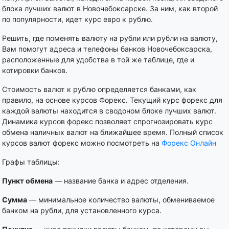
блока лучших валют в Новочебоксарске. За ним, как второй
по популярности, идет курс евро к рублю.
Решить, где поменять валюту на рубли или рубли на валюту,
Вам помогут адреса и телефоны банков Новочебоксарска,
расположенные для удобства в той же таблице, где и
котировки банков.
Стоимость валют к рублю определяется банками, как
правило, на основе курсов Форекс. Текущий курс форекс для
каждой валюты находится в сводоном блоке лучших валют.
Динамика курсов форекс позволяет спрогнозировать курс
обмена наличных валют на ближайшее время. Полный список
курсов валют форекс можно посмотреть на
Форекс Онлайн
Графы таблицы:
Пункт обмена
— название банка и адрес отделения.
Сумма
— минимальное количество валюты, обмениваемое
банком на рубли, для установленного курса.