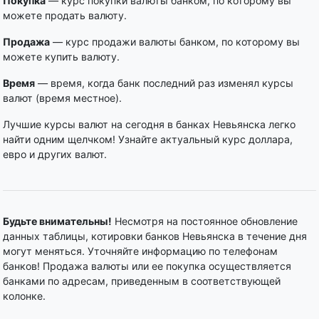
Покупка
— курс покупки валюты банком, по которому вы
можете продать валюту.
Продажа
— курс продажи валюты банком, по которому вы
можете купить валюту.
Время
— время, когда банк последний раз изменял курсы
валют (время местное).
Лучшие курсы валют на сегодня в банках Невьянска легко
найти одним щелчком! Узнайте актуальный курс доллара,
евро и других валют.
Будьте внимательны!
Несмотря на постоянное обновление
данных таблицы, котировки банков Невьянска в течение дня
могут меняться. Уточняйте информацию по телефонам
банков! Продажа валюты или ее покупка осуществляется
банками по адресам, приведенным в соответствующей
колонке.