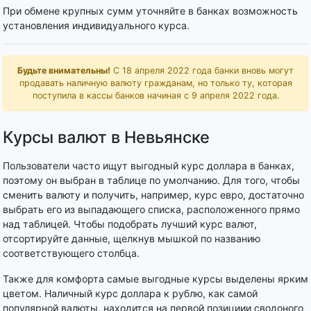
При обмене крупных сумм уточняйте в банках возможность
установления индивидуального курса.
Будьте внимательны!
С 18 апреля 2022 года банки вновь могут
продавать наличную валюту гражданам, но только ту, которая
поступила в кассы банков начиная с 9 апреля 2022 года.
Курсы валют в Невьянске
Пользователи часто ищут выгодный курс доллара в банках,
поэтому он выбран в таблице по умолчанию. Для того, чтобы
сменить валюту и получить, например, курс евро, достаточно
выбрать его из выпадающего списка, расположенного прямо
над таблицей. Чтобы подобрать лучший курс валют,
отсортируйте данные, щелкнув мышкой по названию
соответствующего столбца.
Также для комфорта самые выгодные курсы выделены ярким
цветом. Наличный курс доллара к рублю, как самой
популярной валюты, находится на первой позициии сводоного