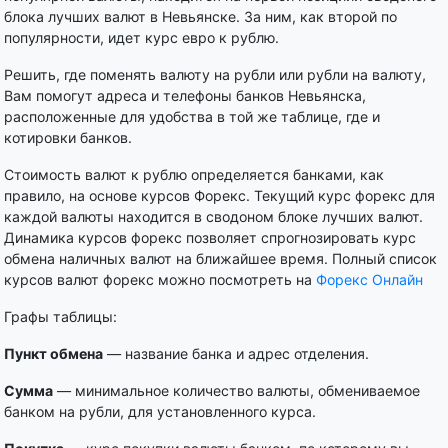
блока лучших валют в Невьянске. За ним, как второй по
популярности, идет курс евро к рублю.
Решить, где поменять валюту на рубли или рубли на валюту,
Вам помогут адреса и телефоны банков Невьянска,
расположенные для удобства в той же таблице, где и
котировки банков.
Стоимость валют к рублю определяется банками, как
правило, на основе курсов Форекс. Текущий курс форекс для
каждой валюты находится в сводоном блоке лучших валют.
Динамика курсов форекс позволяет спрогнозировать курс
обмена наличных валют на ближайшее время. Полный список
курсов валют форекс можно посмотреть на
Форекс Онлайн
Графы таблицы:
Пункт обмена
— название банка и адрес отделения.
Сумма
— минимальное количество валюты, обмениваемое
банком на рубли, для установленного курса.