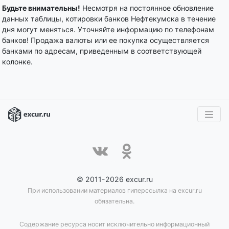
Будьте внимательны!
Несмотря на постоянное обновление
данных таблицы, котировки банков Нефтекумска в течение
дня могут меняться. Уточняйте информацию по телефонам
банков! Продажа валюты или ее покупка осуществляется
банками по адресам, приведенным в соответствующей
колонке.
© 2011-2026 excur.ru
При использовании материалов гиперссылка на excur.ru
обязательна.
Содержание ресурса носит исключительно информационный