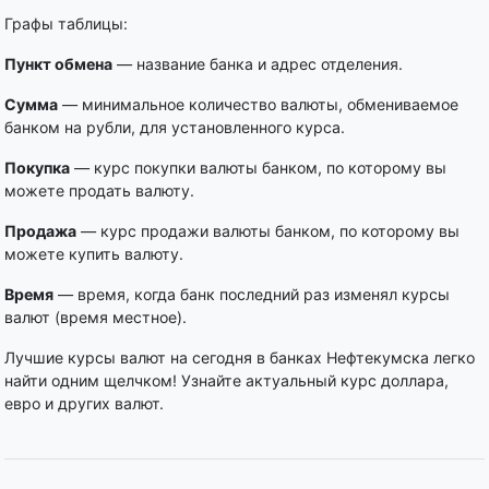
Графы таблицы:
Пункт обмена
— название банка и адрес отделения.
Сумма
— минимальное количество валюты, обмениваемое
банком на рубли, для установленного курса.
Покупка
— курс покупки валюты банком, по которому вы
можете продать валюту.
Продажа
— курс продажи валюты банком, по которому вы
можете купить валюту.
Время
— время, когда банк последний раз изменял курсы
валют (время местное).
Лучшие курсы валют на сегодня в банках Нефтекумска легко
найти одним щелчком! Узнайте актуальный курс доллара,
евро и других валют.