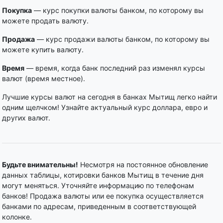
Покупка
— курс покупки валюты банком, по которому вы
можете продать валюту.
Продажа
— курс продажи валюты банком, по которому вы
можете купить валюту.
Время
— время, когда банк последний раз изменял курсы
валют (время местное).
Лучшие курсы валют на сегодня в банках Мытищ легко найти
одним щелчком! Узнайте актуальный курс доллара, евро и
других валют.
Будьте внимательны!
Несмотря на постоянное обновление
данных таблицы, котировки банков Мытищ в течение дня
могут меняться. Уточняйте информацию по телефонам
банков! Продажа валюты или ее покупка осуществляется
банками по адресам, приведенным в соответствующей
колонке.