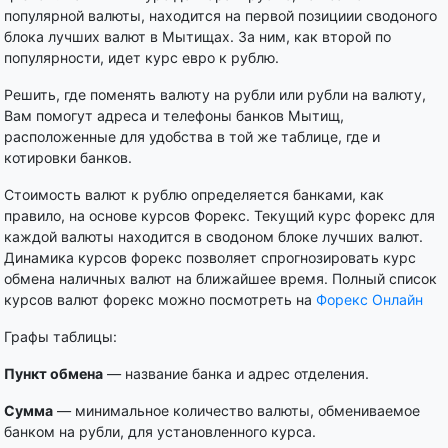
популярной валюты, находится на первой позициии сводоного
блока лучших валют в Мытищах. За ним, как второй по
популярности, идет курс евро к рублю.
Решить, где поменять валюту на рубли или рубли на валюту,
Вам помогут адреса и телефоны банков Мытищ,
расположенные для удобства в той же таблице, где и
котировки банков.
Стоимость валют к рублю определяется банками, как
правило, на основе курсов Форекс. Текущий курс форекс для
каждой валюты находится в сводоном блоке лучших валют.
Динамика курсов форекс позволяет спрогнозировать курс
обмена наличных валют на ближайшее время. Полный список
курсов валют форекс можно посмотреть на
Форекс Онлайн
Графы таблицы:
Пункт обмена
— название банка и адрес отделения.
Сумма
— минимальное количество валюты, обмениваемое
банком на рубли, для установленного курса.