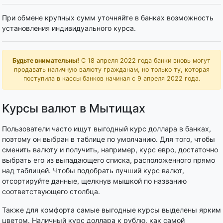
При обмене крупных сумм уточняйте в банках возможность
установления индивидуального курса.
Будьте внимательны!
С 18 апреля 2022 года банки вновь могут
продавать наличную валюту гражданам, но только ту, которая
поступила в кассы банков начиная с 9 апреля 2022 года.
Курсы валют в Мытищах
Пользователи часто ищут выгодный курс доллара в банках,
поэтому он выбран в таблице по умолчанию. Для того, чтобы
сменить валюту и получить, например, курс евро, достаточно
выбрать его из выпадающего списка, расположенного прямо
над таблицей. Чтобы подобрать лучший курс валют,
отсортируйте данные, щелкнув мышкой по названию
соответствующего столбца.
Также для комфорта самые выгодные курсы выделены ярким
цветом. Наличный курс доллара к рублю, как самой