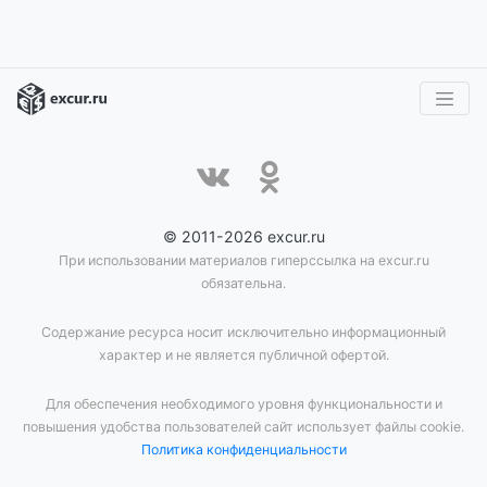
© 2011-2026 excur.ru
При использовании материалов гиперссылка на excur.ru
обязательна.
Содержание ресурса носит исключительно информационный
характер и не является публичной офертой.
Для обеспечения необходимого уровня функциональности и
повышения удобства пользователей сайт использует файлы cookie.
Политика конфиденциальности