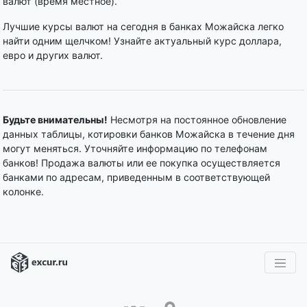
валют (время местное).
Лучшие курсы валют на сегодня в банках Можайска легко
найти одним щелчком! Узнайте актуальный курс доллара,
евро и других валют.
Будьте внимательны!
Несмотря на постоянное обновление
данных таблицы, котировки банков Можайска в течение дня
могут меняться. Уточняйте информацию по телефонам
банков! Продажа валюты или ее покупка осуществляется
банками по адресам, приведенным в соответствующей
колонке.