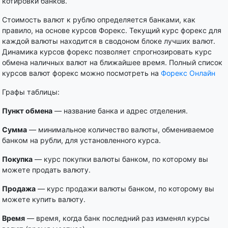
котировки банков.
Стоимость валют к рублю определяется банками, как
правило, на основе курсов Форекс. Текущий курс форекс для
каждой валюты находится в сводоном блоке лучших валют.
Динамика курсов форекс позволяет спрогнозировать курс
обмена наличных валют на ближайшее время. Полный список
курсов валют форекс можно посмотреть на
Форекс Онлайн
Графы таблицы:
Пункт обмена
— название банка и адрес отделения.
Сумма
— минимальное количество валюты, обмениваемое
банком на рубли, для установленного курса.
Покупка
— курс покупки валюты банком, по которому вы
можете продать валюту.
Продажа
— курс продажи валюты банком, по которому вы
можете купить валюту.
Время
— время, когда банк последний раз изменял курсы