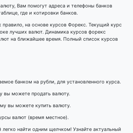
валюту, Вам помогут адреса и телефоны банков
аблице, где и котировки банков.
 правило, на основе курсов Форекс. Текущий курс
оке лучших валют. Динамика курсов форекс
алют на ближайшее время. Полный список курсов
мое банком на рубли, для установленного курса.
у вы можете продать валюту.
му вы можете купить валюту.
урсы валют (время местное).
й легко найти одним щелчком! Узнайте актуальный