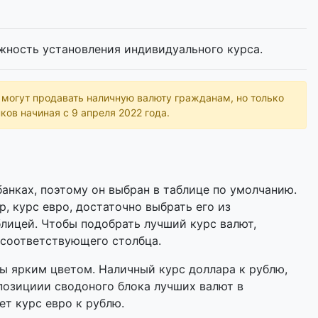
жность установления индивидуального курса.
ь могут продавать наличную валюту гражданам, но только
ков начиная с 9 апреля 2022 года.
анках, поэтому он выбран в таблице по умолчанию.
р, курс евро, достаточно выбрать его из
лицей. Чтобы подобрать лучший курс валют,
 соответствующего столбца.
 ярким цветом. Наличный курс доллара к рублю,
позициии сводоного блока лучших валют в
ет курс евро к рублю.