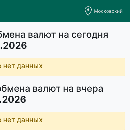
Московский
бмена валют на сегодня
.2026
о нет данных
обмена валют на вчера
.2026
о нет данных