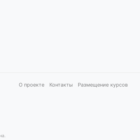
О проекте
Контакты
Размещение курсов
на.