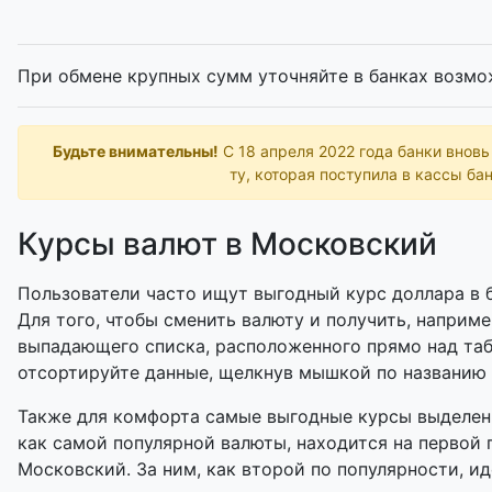
При обмене крупных сумм уточняйте в банках возмо
Будьте внимательны!
С 18 апреля 2022 года банки внов
ту, которая поступила в кассы бан
Курсы валют в Московский
Пользователи часто ищут выгодный курс доллара в б
Для того, чтобы сменить валюту и получить, наприме
выпадающего списка, расположенного прямо над таб
отсортируйте данные, щелкнув мышкой по названию
Также для комфорта самые выгодные курсы выделены
как самой популярной валюты, находится на первой 
Московский. За ним, как второй по популярности, ид