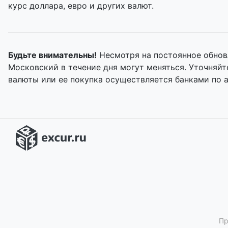
курс доллара, евро и других валют.
Будьте внимательны!
Несмотря на постоянное обнов
Московский в течение дня могут меняться. Уточняй
валюты или ее покупка осуществляется банками по 
Пр