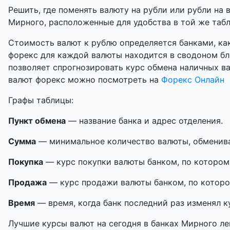
Решить, где поменять валюту на рубли или рубли на 
Мирного, расположенные для удобства в той же табли
Стоимость валют к рублю определяется банками, как
форекс для каждой валюты находится в сводоном бл
позволяет спрогнозировать курс обмена наличных в
валют форекс можно посмотреть на
Форекс Онлайн
Графы таблицы:
Пункт обмена
— название банка и адрес отделения.
Сумма
— минимальное количество валюты, обменивае
Покупка
— курс покупки валюты банком, по котором
Продажа
— курс продажи валюты банком, по которо
Время
— время, когда банк последний раз изменял к
Лучшие курсы валют на сегодня в банках Мирного ле