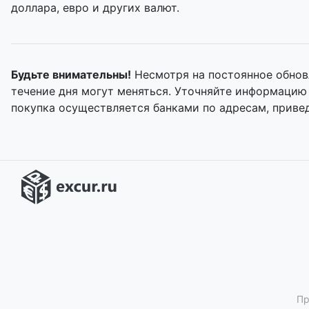
доллара, евро и других валют.
Будьте внимательны!
Несмотря на постоянное обнов
течение дня могут меняться. Уточняйте информацию
покупка осуществляется банками по адресам, приве
Пр