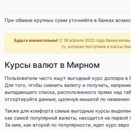
При обмене крупных сумм уточняйте в банках возмо
Будьте внимательны!
С 18 апреля 2022 года банки внов
ту, которая поступила в кассы бан
Курсы валют в Мирном
Пользователи часто ищут выгодный курс доллара в б
Для того, чтобы сменить валюту и получить, наприме
выпадающего списка, расположенного прямо над таб
отсортируйте данные, щелкнув мышкой по названию
Также для комфорта самые выгодные курсы выделены
как самой популярной валюты, находится на первой
За ним, как второй по популярности, идет курс евро 