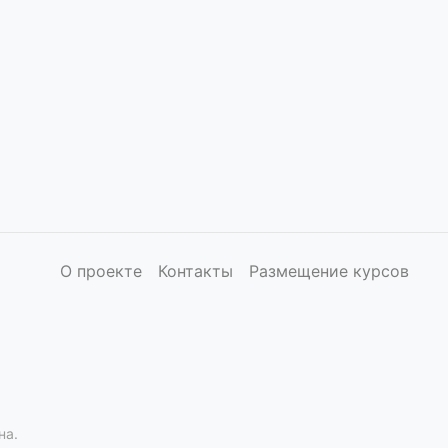
О проекте
Контакты
Размещение курсов
на.