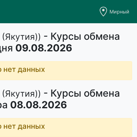
Мирный
- Курсы обмена
 (Якутия))
дня
09.08.2026
о нет данных
- Курсы обмена
 (Якутия))
ра
08.08.2026
о нет данных