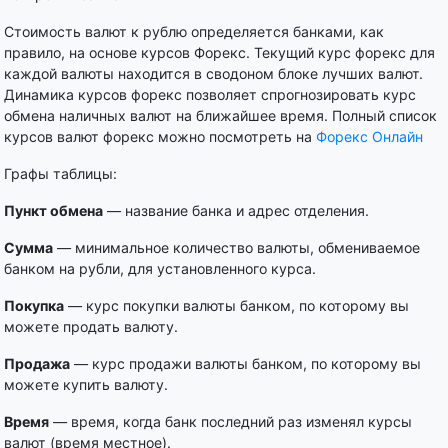
Стоимость валют к рублю определяется банками, как
правило, на основе курсов Форекс. Текущий курс форекс для
каждой валюты находится в сводоном блоке лучших валют.
Динамика курсов форекс позволяет спрогнозировать курс
обмена наличных валют на ближайшее время. Полный список
курсов валют форекс можно посмотреть на
Форекс Онлайн
Графы таблицы:
Пункт обмена
— название банка и адрес отделения.
Сумма
— минимальное количество валюты, обмениваемое
банком на рубли, для установленного курса.
Покупка
— курс покупки валюты банком, по которому вы
можете продать валюту.
Продажа
— курс продажи валюты банком, по которому вы
можете купить валюту.
Время
— время, когда банк последний раз изменял курсы
валют (время местное).