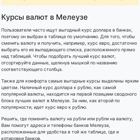
Курсы валют в Мелеузе
Пользователи часто ищут выгодный курс доллара в банках,
поэтому он выбран в таблице по умолчанию. Для того, чтобы
сменить валюту и получить, например, курс евро, достаточно
выбрать его из выпадающего списка, расположенного прямо
над таблицей. Чтобы подобрать лучший курс валют,
отсортируйте данные, щелкнув мышкой по названию
соответствующего столбца.
Также для комфорта самые выгодные курсы выделены ярким
цветом. Наличный курс доллара к рублю, как самой
популярной валюты, находится на первой позициии сводоного
блока лучших валют в Мелеузе. За ним, как второй по
популярности, идет курс евро к рублю.
Решить, где поменять валюту на рубли или рубли на валюту,
Вам помогут адреса и телефоны банков Мелеуза,
расположенные для удобства в той же таблице, где и
котировки банков.