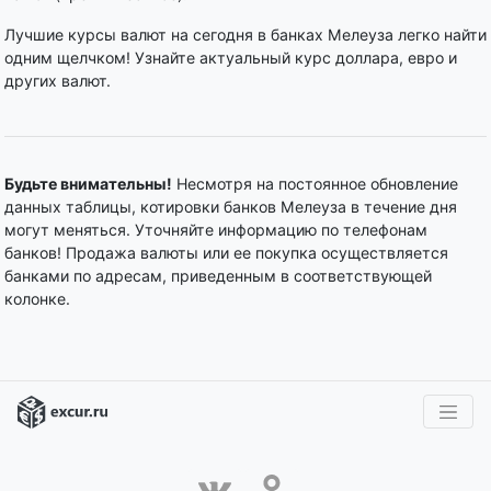
Лучшие курсы валют на сегодня в банках Мелеуза легко найти
одним щелчком! Узнайте актуальный курс доллара, евро и
других валют.
Будьте внимательны!
Несмотря на постоянное обновление
данных таблицы, котировки банков Мелеуза в течение дня
могут меняться. Уточняйте информацию по телефонам
банков! Продажа валюты или ее покупка осуществляется
банками по адресам, приведенным в соответствующей
колонке.