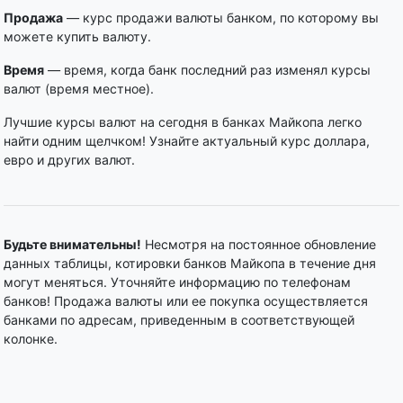
Продажа
— курс продажи валюты банком, по которому вы
можете купить валюту.
Время
— время, когда банк последний раз изменял курсы
валют (время местное).
Лучшие курсы валют на сегодня в банках Майкопа легко
найти одним щелчком! Узнайте актуальный курс доллара,
евро и других валют.
Будьте внимательны!
Несмотря на постоянное обновление
данных таблицы, котировки банков Майкопа в течение дня
могут меняться. Уточняйте информацию по телефонам
банков! Продажа валюты или ее покупка осуществляется
банками по адресам, приведенным в соответствующей
колонке.