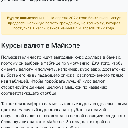
Будьте внимательны!
С 18 апреля 2022 года банки вновь могут
продавать наличную валюту гражданам, но только ту, которая
поступила в кассы банков начиная с 9 апреля 2022 года.
Курсы валют в Майкопе
Пользователи часто ищут выгодный курс доллара в банках,
поэтому он выбран в таблице по умолчанию. Для того, чтобы
сменить валюту и получить, например, курс евро, достаточно
выбрать его из выпадающего списка, расположенного прямо
над таблицей. Чтобы подобрать лучший курс валют,
отсортируйте данные, щелкнув мышкой по названию
соответствующего столбца.
Также для комфорта самые выгодные курсы выделены ярким
цветом. Наличный курс доллара к рублю, как самой
популярной валюты, находится на первой позициии сводоного
блока лучших валют в Майкопе. За ним, как второй по
популярности, идет курс евро к рублю.