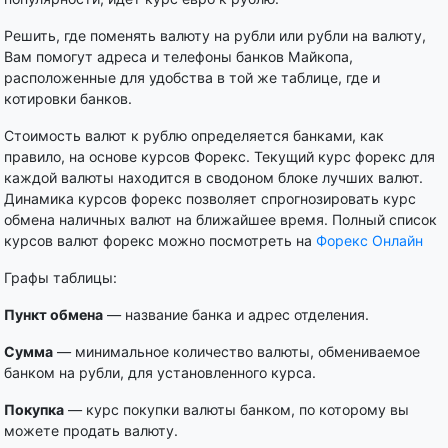
Решить, где поменять валюту на рубли или рубли на валюту,
Вам помогут адреса и телефоны банков Майкопа,
расположенные для удобства в той же таблице, где и
котировки банков.
Стоимость валют к рублю определяется банками, как
правило, на основе курсов Форекс. Текущий курс форекс для
каждой валюты находится в сводоном блоке лучших валют.
Динамика курсов форекс позволяет спрогнозировать курс
обмена наличных валют на ближайшее время. Полный список
курсов валют форекс можно посмотреть на
Форекс Онлайн
Графы таблицы:
Пункт обмена
— название банка и адрес отделения.
Сумма
— минимальное количество валюты, обмениваемое
банком на рубли, для установленного курса.
Покупка
— курс покупки валюты банком, по которому вы
можете продать валюту.