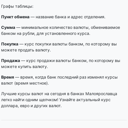
Графы таблицы:
Пункт обмена
— название банка и адрес отделения.
Сумма
— минимальное количество валюты, обмениваемое
банком на рубли, для установленного курса.
Покупка
— курс покупки валюты банком, по которому вы
можете продать валюту.
Продажа
— курс продажи валюты банком, по которому вы
можете купить валюту.
Время
— время, когда банк последний раз изменял курсы
валют (время местное).
Лучшие курсы валют на сегодня в банках Малоярославца
легко найти одним щелчком! Узнайте актуальный курс
доллара, евро и других валют.