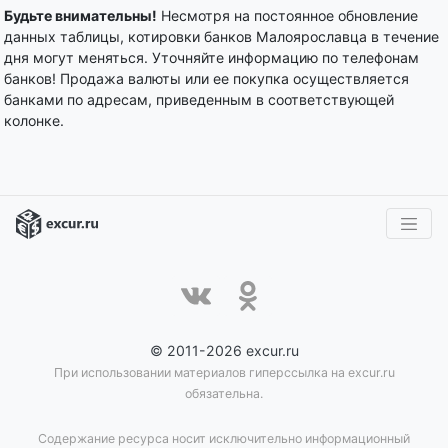
Будьте внимательны!
Несмотря на постоянное обновление
данных таблицы, котировки банков Малоярославца в течение
дня могут меняться. Уточняйте информацию по телефонам
банков! Продажа валюты или ее покупка осуществляется
банками по адресам, приведенным в соответствующей
колонке.
© 2011-2026 excur.ru
При использовании материалов гиперссылка на excur.ru
обязательна.
Содержание ресурса носит исключительно информационный