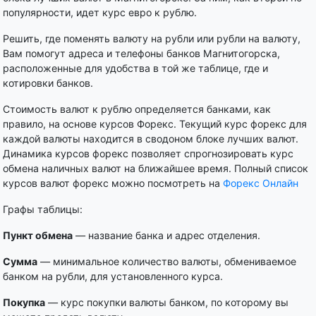
популярности, идет курс евро к рублю.
Решить, где поменять валюту на рубли или рубли на валюту,
Вам помогут адреса и телефоны банков Магнитогорска,
расположенные для удобства в той же таблице, где и
котировки банков.
Стоимость валют к рублю определяется банками, как
правило, на основе курсов Форекс. Текущий курс форекс для
каждой валюты находится в сводоном блоке лучших валют.
Динамика курсов форекс позволяет спрогнозировать курс
обмена наличных валют на ближайшее время. Полный список
курсов валют форекс можно посмотреть на
Форекс Онлайн
Графы таблицы:
Пункт обмена
— название банка и адрес отделения.
Сумма
— минимальное количество валюты, обмениваемое
банком на рубли, для установленного курса.
Покупка
— курс покупки валюты банком, по которому вы