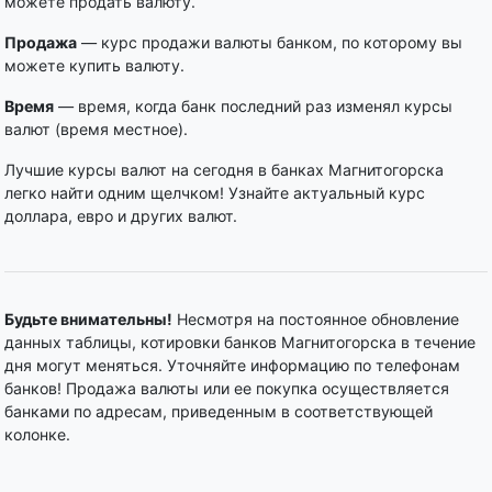
можете продать валюту.
Продажа
— курс продажи валюты банком, по которому вы
можете купить валюту.
Время
— время, когда банк последний раз изменял курсы
валют (время местное).
Лучшие курсы валют на сегодня в банках Магнитогорска
легко найти одним щелчком! Узнайте актуальный курс
доллара, евро и других валют.
Будьте внимательны!
Несмотря на постоянное обновление
данных таблицы, котировки банков Магнитогорска в течение
дня могут меняться. Уточняйте информацию по телефонам
банков! Продажа валюты или ее покупка осуществляется
банками по адресам, приведенным в соответствующей
колонке.