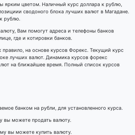
 ярким цветом. Наличный курс доллара к рублю,
позициии сводоного блока лучших валют в Магадане.
к рублю.
валюту, Вам помогут адреса и телефоны банков
ице, где и котировки банков.
 правило, на основе курсов Форекс. Текущий курс
оке лучших валют. Динамика курсов форекс
алют на ближайшее время. Полный список курсов
мое банком на рубли, для установленного курса.
у вы можете продать валюту.
му вы можете купить валюту.