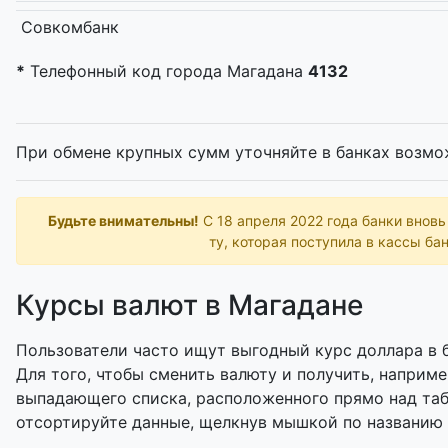
Совкомбанк
*
Телефонный код города Магадана
4132
При обмене крупных сумм уточняйте в банках возмо
Будьте внимательны!
С 18 апреля 2022 года банки внов
ту, которая поступила в кассы бан
Курсы валют в Магадане
Пользователи часто ищут выгодный курс доллара в б
Для того, чтобы сменить валюту и получить, наприме
выпадающего списка, расположенного прямо над таб
отсортируйте данные, щелкнув мышкой по названию