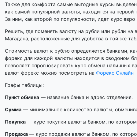
Также для комфорта самые выгодные курсы выделены
как самой популярной валюты, находится на первой 
За ним, как второй по популярности, идет курс евро 
Решить, где поменять валюту на рубли или рубли на 
Магадана, расположенные для удобства в той же табл
Стоимость валют к рублю определяется банками, как
форекс для каждой валюты находится в сводоном бл
позволяет спрогнозировать курс обмена наличных в
валют форекс можно посмотреть на
Форекс Онлайн
Графы таблицы:
Пункт обмена
— название банка и адрес отделения.
Сумма
— минимальное количество валюты, обменивае
Покупка
— курс покупки валюты банком, по котором
Продажа
— курс продажи валюты банком, по которо