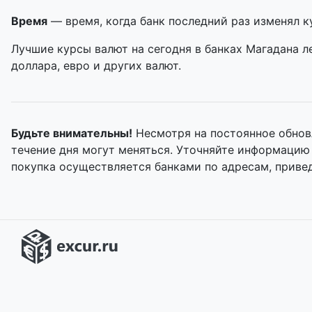
Время
— время, когда банк последний раз изменял к
Лучшие курсы валют на сегодня в банках Магадана л
доллара, евро и других валют.
Будьте внимательны!
Несмотря на постоянное обнов
течение дня могут меняться. Уточняйте информацию
покупка осуществляется банками по адресам, приве