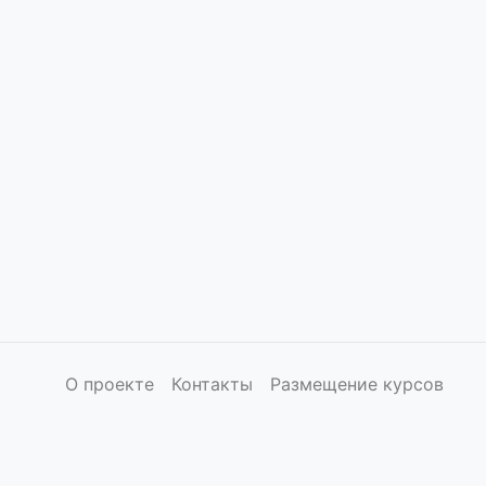
О проекте
Контакты
Размещение курсов