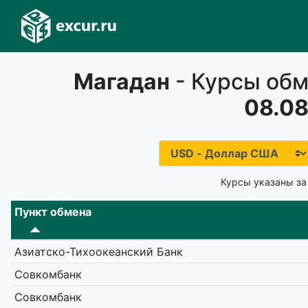
Магадан
- Курсы обм
08.08
Курсы указаны за
Пункт обмена
Азиатско-Тихоокеанский Банк
Совкомбанк
Совкомбанк