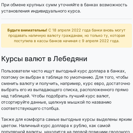
При обмене крупных сумм уточняйте в банках возможность
установления индивидуального курса.
Будьте внимательны!
С 18 апреля 2022 года банки вновь могут
продавать наличную валюту гражданам, но только ту, которая
поступила в кассы банков начиная с 9 апреля 2022 года.
Курсы валют в Лебедяни
Пользователи часто ищут выгодный курс доллара в банках,
поэтому он выбран в таблице по умолчанию. Для того, чтобы
сменить валюту и получить, например, курс евро, достаточно
выбрать его из выпадающего списка, расположенного прямо
над таблицей. Чтобы подобрать лучший курс валют,
отсортируйте данные, щелкнув мышкой по названию
соответствующего столбца.
Также для комфорта самые выгодные курсы выделены ярким
цветом. Наличный курс доллара к рублю, как самой
популярной валюты, находится на первой позициии сводоного