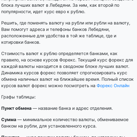
блока лучших валют в Лебедяни. За ним, как второй по
популярности, идет курс евро к рублю.
Решить, где поменять валюту на рубли или рубли на валюту,
Вам помогут адреса и телефоны банков Лебедяни,
расположенные для удобства в той же таблице, где и
котировки банков.
Стоимость валют к рублю определяется банками, как
правило, на основе курсов Форекс. Текущий курс форекс для
каждой валюты находится в сводоном блоке лучших валют.
Динамика курсов форекс позволяет спрогнозировать курс
обмена наличных валют на ближайшее время. Полный список
курсов валют форекс можно посмотреть на
Форекс Онлайн
Графы таблицы:
Пункт обмена
— название банка и адрес отделения.
Сумма
— минимальное количество валюты, обмениваемое
банком на рубли, для установленного курса.