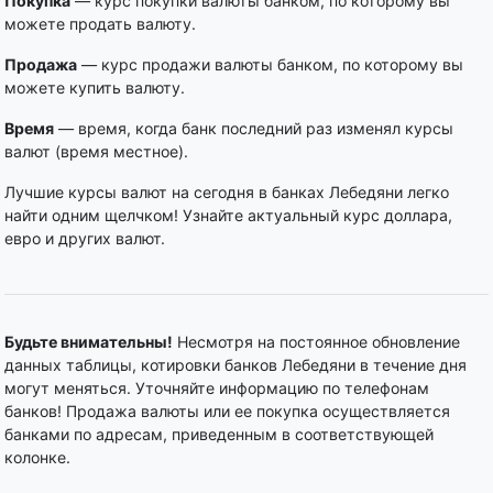
Покупка
— курс покупки валюты банком, по которому вы
можете продать валюту.
Продажа
— курс продажи валюты банком, по которому вы
можете купить валюту.
Время
— время, когда банк последний раз изменял курсы
валют (время местное).
Лучшие курсы валют на сегодня в банках Лебедяни легко
найти одним щелчком! Узнайте актуальный курс доллара,
евро и других валют.
Будьте внимательны!
Несмотря на постоянное обновление
данных таблицы, котировки банков Лебедяни в течение дня
могут меняться. Уточняйте информацию по телефонам
банков! Продажа валюты или ее покупка осуществляется
банками по адресам, приведенным в соответствующей
колонке.