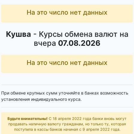
На это число нет данных
Кушва
- Курсы обмена валют на
вчера
07.08.2026
На это число нет данных
При обмене крупных сумм уточняйте в банках возможность
установления индивидуального курса.
Будьте внимательны!
С 18 апреля 2022 года банки вновь могут
продавать наличную валюту гражданам, но только ту, которая
поступила в кассы банков начиная с 9 апреля 2022 года.