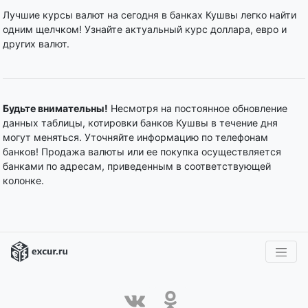
Лучшие курсы валют на сегодня в банках Кушвы легко найти
одним щелчком! Узнайте актуальный курс доллара, евро и
других валют.
Будьте внимательны!
Несмотря на постоянное обновление
данных таблицы, котировки банков Кушвы в течение дня
могут меняться. Уточняйте информацию по телефонам
банков! Продажа валюты или ее покупка осуществляется
банками по адресам, приведенным в соответствующей
колонке.