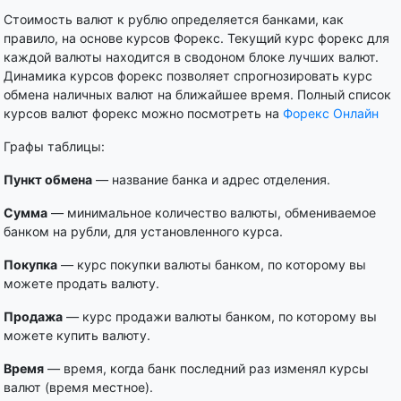
Стоимость валют к рублю определяется банками, как
правило, на основе курсов Форекс. Текущий курс форекс для
каждой валюты находится в сводоном блоке лучших валют.
Динамика курсов форекс позволяет спрогнозировать курс
обмена наличных валют на ближайшее время. Полный список
курсов валют форекс можно посмотреть на
Форекс Онлайн
Графы таблицы:
Пункт обмена
— название банка и адрес отделения.
Сумма
— минимальное количество валюты, обмениваемое
банком на рубли, для установленного курса.
Покупка
— курс покупки валюты банком, по которому вы
можете продать валюту.
Продажа
— курс продажи валюты банком, по которому вы
можете купить валюту.
Время
— время, когда банк последний раз изменял курсы
валют (время местное).