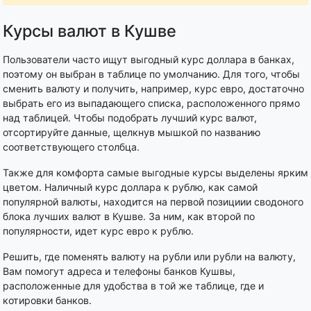
Курсы валют в Кушве
Пользователи часто ищут выгодный курс доллара в банках,
поэтому он выбран в таблице по умолчанию. Для того, чтобы
сменить валюту и получить, например, курс евро, достаточно
выбрать его из выпадающего списка, расположенного прямо
над таблицей. Чтобы подобрать лучший курс валют,
отсортируйте данные, щелкнув мышкой по названию
соответствующего столбца.
Также для комфорта самые выгодные курсы выделены ярким
цветом. Наличный курс доллара к рублю, как самой
популярной валюты, находится на первой позициии сводоного
блока лучших валют в Кушве. За ним, как второй по
популярности, идет курс евро к рублю.
Решить, где поменять валюту на рубли или рубли на валюту,
Вам помогут адреса и телефоны банков Кушвы,
расположенные для удобства в той же таблице, где и
котировки банков.