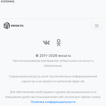
колонке.
© 2011-2026 excur.ru
При использовании материалов гиперссылка на excur.ru
обязательна.
Содержание ресурса носит исключительно информационный
характер и не является публичной офертой.
Для обеспечения необходимого уровня функциональности и
повышения удобства пользователей сайт использует файлы cookie.
Политика конфиденциальности