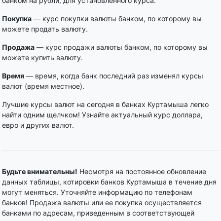
банком на рубли, для установленного курса.
Покупка
— курс покупки валюты банком, по которому вы
можете продать валюту.
Продажа
— курс продажи валюты банком, по которому вы
можете купить валюту.
Время
— время, когда банк последний раз изменял курсы
валют (время местное).
Лучшие курсы валют на сегодня в банках Куртамыша легко
найти одним щелчком! Узнайте актуальный курс доллара,
евро и других валют.
Будьте внимательны!
Несмотря на постоянное обновление
данных таблицы, котировки банков Куртамыша в течение дня
могут меняться. Уточняйте информацию по телефонам
банков! Продажа валюты или ее покупка осуществляется
банками по адресам, приведенным в соответствующей