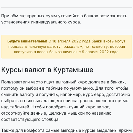
При обмене крупных сумм уточняйте в банках возможность
установления индивидуального курса.
Будьте внимательны!
С 18 апреля 2022 года банки вновь могут
продавать наличную валюту гражданам, но только ту, которая
поступила в кассы банков начиная с 9 апреля 2022 года.
Курсы валют в Куртамыше
Пользователи часто ищут выгодный курс доллара в банках,
поэтому он выбран в таблице по умолчанию. Для того, чтобы
сменить валюту и получить, например, курс евро, достаточно
выбрать его из выпадающего списка, расположенного прямо
над таблицей. Чтобы подобрать лучший курс валют,
отсортируйте данные, щелкнув мышкой по названию
соответствующего столбца.
Также для комфорта самые выгодные курсы выделены ярким