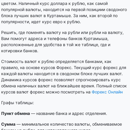
цветом. Наличный курс доллара к рублю, как самой
популярной валюты, находится на первой позициии сводоного
блока лучших валют в Куртамыше. За ним, как второй по
популярности, идет курс евро к рублю.
Решить, где поменять валюту на рубли или рубли на валюту,
Вам помогут адреса и телефоны банков Куртамыша,
расположенные для удобства в той же таблице, где и
котировки банков.
Стоимость валют к рублю определяется банками, как
правило, на основе курсов Форекс. Текущий курс форекс для
каждой валюты находится в сводоном блоке лучших валют.
Динамика курсов форекс позволяет спрогнозировать курс
обмена наличных валют на ближайшее время. Полный список
курсов валют форекс можно посмотреть на
Форекс Онлайн
Графы таблицы:
Пункт обмена
— название банка и адрес отделения.
Сумма
— минимальное количество валюты, обмениваемое