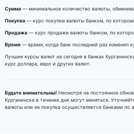
Сумма
— минимальное количество валюты, обменивае
Покупка
— курс покупки валюты банком, по котором
Продажа
— курс продажи валюты банком, по которо
Время
— время, когда банк последний раз изменял к
Лучшие курсы валют на сегодня в банках Курганинск
курс доллара, евро и других валют.
Будьте внимательны!
Несмотря на постоянное обнов
Курганинска в течение дня могут меняться. Уточня
валюты или ее покупка осуществляется банками по 