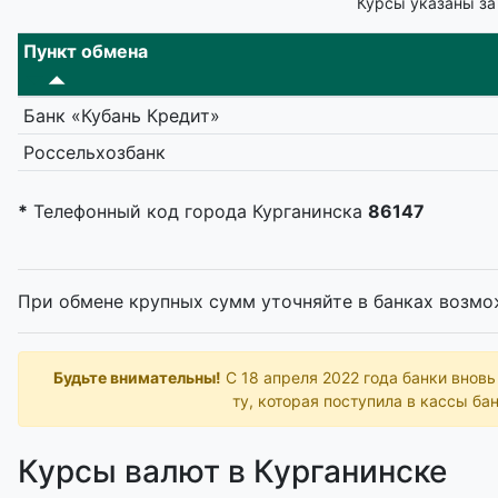
Курсы указаны за
Пункт обмена
Банк «Кубань Кредит»
Россельхозбанк
*
Телефонный код города Курганинска
86147
При обмене крупных сумм уточняйте в банках возмо
Будьте внимательны!
С 18 апреля 2022 года банки внов
ту, которая поступила в кассы бан
Курсы валют в Курганинске