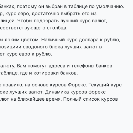
анках, поэтому он выбран в таблице по умолчанию.
р, курс евро, достаточно выбрать его из
лицей. Чтобы подобрать лучший курс валют,
 соответствующего столбца.
 ярким цветом. Наличный курс доллара к рублю,
позициии сводоного блока лучших валют в
ет курс евро к рублю.
валюту, Вам помогут адреса и телефоны банков
аблице, где и котировки банков.
 правило, на основе курсов Форекс. Текущий курс
оке лучших валют. Динамика курсов форекс
алют на ближайшее время. Полный список курсов