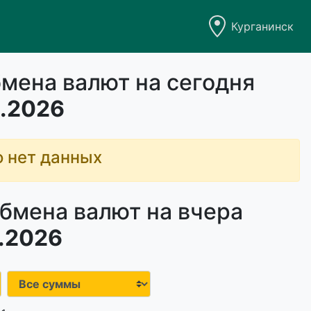
Курганинск
мена валют на сегодня
.2026
о нет данных
бмена валют на вчера
.2026