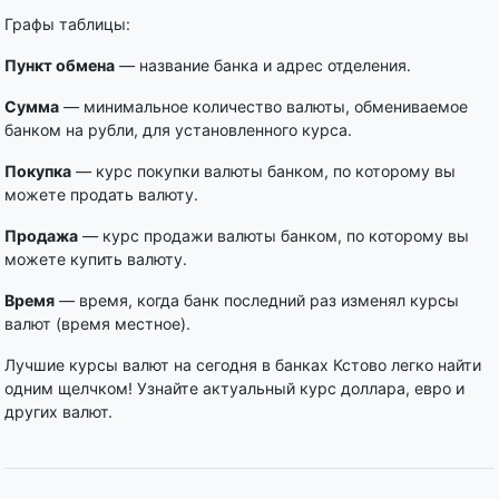
Графы таблицы:
Пункт обмена
— название банка и адрес отделения.
Сумма
— минимальное количество валюты, обмениваемое
банком на рубли, для установленного курса.
Покупка
— курс покупки валюты банком, по которому вы
можете продать валюту.
Продажа
— курс продажи валюты банком, по которому вы
можете купить валюту.
Время
— время, когда банк последний раз изменял курсы
валют (время местное).
Лучшие курсы валют на сегодня в банках Кстово легко найти
одним щелчком! Узнайте актуальный курс доллара, евро и
других валют.