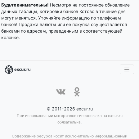
Будьте внимательны!
Несмотря на постоянное обновление
данных таблицы, котировки банков Кстово в течение дня
могут меняться. Уточняйте информацию по телефонам
банков! Продажа валюты или ее покупка осуществляется
банками по адресам, приведенным в соответствующей
колонке.
© 2011-2026 excur.ru
При использовании материалов гиперссылка на excur.ru
обязательна.
Содержание ресурса носит исключительно информационный