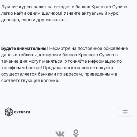
Лучшие курсы валют на сегодня в банках Красного Сулина
легко найти одним щелчком! Узнайте актуальный курс
доллара, евро и других валют.
Будьте внимательны!
Несмотря на постоянное обновление
данных таблицы, котировки банков Красного Сулина в
течение дня могут меняться. Уточняйте информацию по
телефонам банков! Продажа валюты или ее покупка
осуществляется банками по адресам, приведенным в
соответствующей колонке.