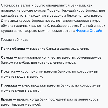
Стоимость валют к рублю определяется банками, как
правило, на основе курсов Форекс. Текущий курс форекс для
каждой валюты находится в сводоном блоке лучших валют.
Динамика курсов форекс позволяет спрогнозировать курс
обмена наличных валют на ближайшее время. Полный список
курсов валют форекс можно посмотреть на
Форекс Онлайн
Графы таблицы:
Пункт обмена
— название банка и адрес отделения.
Сумма
— минимальное количество валюты, обмениваемое
банком на рубли, для установленного курса.
Покупка
— курс покупки валюты банком, по которому вы
можете продать валюту.
Продажа
— курс продажи валюты банком, по которому вы
можете купить валюту.
Время
— время, когда банк последний раз изменял курсы
валют (время местное).