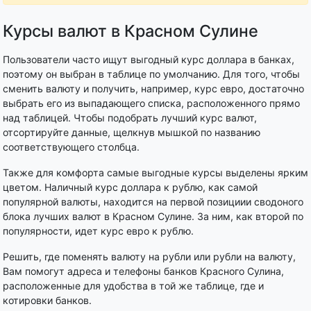
Курсы валют в Красном Сулине
Пользователи часто ищут выгодный курс доллара в банках,
поэтому он выбран в таблице по умолчанию. Для того, чтобы
сменить валюту и получить, например, курс евро, достаточно
выбрать его из выпадающего списка, расположенного прямо
над таблицей. Чтобы подобрать лучший курс валют,
отсортируйте данные, щелкнув мышкой по названию
соответствующего столбца.
Также для комфорта самые выгодные курсы выделены ярким
цветом. Наличный курс доллара к рублю, как самой
популярной валюты, находится на первой позициии сводоного
блока лучших валют в Красном Сулине. За ним, как второй по
популярности, идет курс евро к рублю.
Решить, где поменять валюту на рубли или рубли на валюту,
Вам помогут адреса и телефоны банков Красного Сулина,
расположенные для удобства в той же таблице, где и
котировки банков.