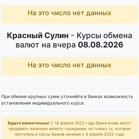
На это число нет данных
Красный Сулин
- Курсы обмена
валют на вчера
08.08.2026
На это число нет данных
При обмене крупных сумм уточняйте в банках возможность
установления индивидуального курса.
Будьте внимательны!
С 18 апреля 2022 года банки вновь могут
продавать наличную валюту гражданам, но только ту, которая
поступила в кассы банков начиная с 9 апреля 2022 года.