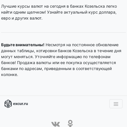
Лучшие курсы валют на сегодня в банках Козельска легко
найти одним щелчком! Узнайте актуальный курс доллара,
евро и других валют.
Будьте внимательны!
Несмотря на постоянное обновление
данных таблицы, котировки банков Козельска в течение дня
могут меняться. Уточняйте информацию по телефонам
банков! Продажа валюты или ее покупка осуществляется
банками по адресам, приведенным в соответствующей
колонке.