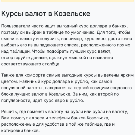
Курсы валют в Козельске
Пользователи часто ищут выгодный курс доллара в банках,
поэтому он выбран в таблице по умолчанию. Для того, чтобы
сменить валюту и получить, например, курс евро, достаточно
выбрать его из выпадающего списка, расположенного прямо
над таблицей. Чтобы подобрать лучший курс валют,
отсортируйте данные, щелкнув мышкой по названию
соответствующего столбца.
Также для комфорта самые выгодные курсы выделены ярким
цветом. Наличный курс доллара к рублю, как самой
популярной валюты, находится на первой позициии сводоного
блока лучших валют в Козельске. За ним, как второй по
популярности, идет курс евро к рублю.
Решить, где поменять валюту на рубли или рубли на валюту,
Вам помогут адреса и телефоны банков Козельска,
расположенные для удобства в той же таблице, где и
котировки банков.