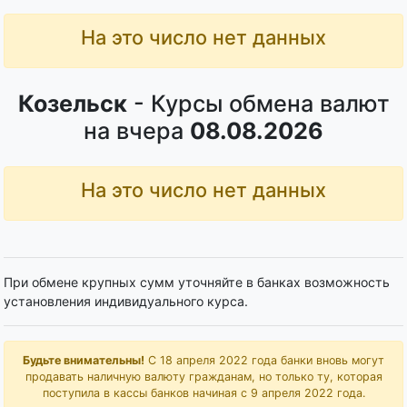
На это число нет данных
Козельск
- Курсы обмена валют
на вчера
08.08.2026
На это число нет данных
При обмене крупных сумм уточняйте в банках возможность
установления индивидуального курса.
Будьте внимательны!
С 18 апреля 2022 года банки вновь могут
продавать наличную валюту гражданам, но только ту, которая
поступила в кассы банков начиная с 9 апреля 2022 года.