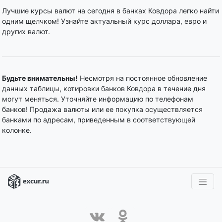
Лучшие курсы валют на сегодня в банках Ковдора легко найти
одним щелчком! Узнайте актуальный курс доллара, евро и
других валют.
Будьте внимательны!
Несмотря на постоянное обновление
данных таблицы, котировки банков Ковдора в течение дня
могут меняться. Уточняйте информацию по телефонам
банков! Продажа валюты или ее покупка осуществляется
банками по адресам, приведенным в соответствующей
колонке.