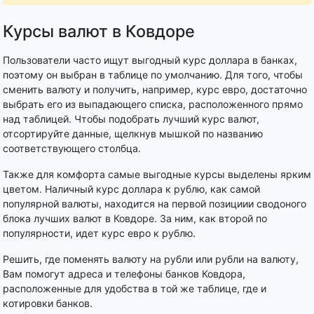
Курсы валют в Ковдоре
Пользователи часто ищут выгодный курс доллара в банках,
поэтому он выбран в таблице по умолчанию. Для того, чтобы
сменить валюту и получить, например, курс евро, достаточно
выбрать его из выпадающего списка, расположенного прямо
над таблицей. Чтобы подобрать лучший курс валют,
отсортируйте данные, щелкнув мышкой по названию
соответствующего столбца.
Также для комфорта самые выгодные курсы выделены ярким
цветом. Наличный курс доллара к рублю, как самой
популярной валюты, находится на первой позициии сводоного
блока лучших валют в Ковдоре. За ним, как второй по
популярности, идет курс евро к рублю.
Решить, где поменять валюту на рубли или рубли на валюту,
Вам помогут адреса и телефоны банков Ковдора,
расположенные для удобства в той же таблице, где и
котировки банков.