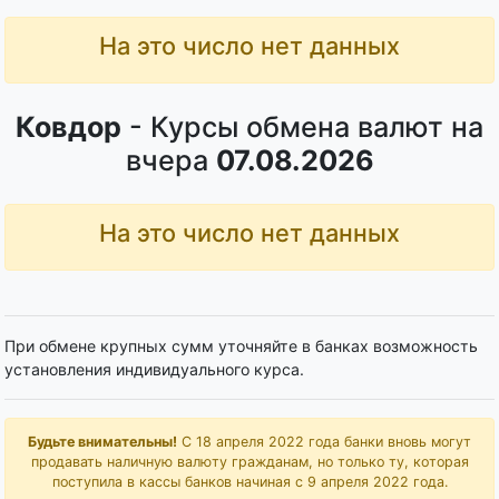
На это число нет данных
Ковдор
- Курсы обмена валют на
вчера
07.08.2026
На это число нет данных
При обмене крупных сумм уточняйте в банках возможность
установления индивидуального курса.
Будьте внимательны!
С 18 апреля 2022 года банки вновь могут
продавать наличную валюту гражданам, но только ту, которая
поступила в кассы банков начиная с 9 апреля 2022 года.