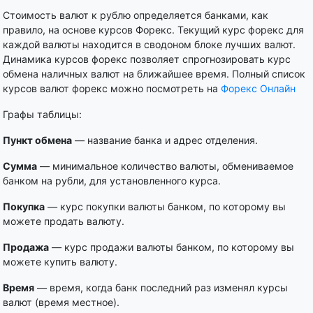
Стоимость валют к рублю определяется банками, как
правило, на основе курсов Форекс. Текущий курс форекс для
каждой валюты находится в сводоном блоке лучших валют.
Динамика курсов форекс позволяет спрогнозировать курс
обмена наличных валют на ближайшее время. Полный список
курсов валют форекс можно посмотреть на
Форекс Онлайн
Графы таблицы:
Пункт обмена
— название банка и адрес отделения.
Сумма
— минимальное количество валюты, обмениваемое
банком на рубли, для установленного курса.
Покупка
— курс покупки валюты банком, по которому вы
можете продать валюту.
Продажа
— курс продажи валюты банком, по которому вы
можете купить валюту.
Время
— время, когда банк последний раз изменял курсы
валют (время местное).