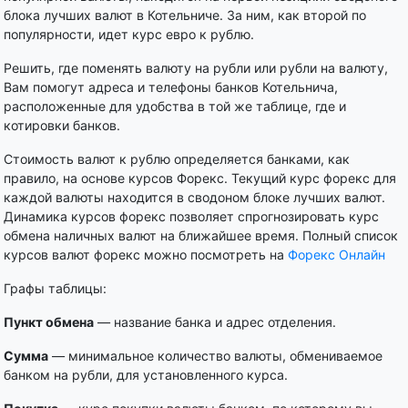
блока лучших валют в Котельниче. За ним, как второй по
популярности, идет курс евро к рублю.
Решить, где поменять валюту на рубли или рубли на валюту,
Вам помогут адреса и телефоны банков Котельнича,
расположенные для удобства в той же таблице, где и
котировки банков.
Стоимость валют к рублю определяется банками, как
правило, на основе курсов Форекс. Текущий курс форекс для
каждой валюты находится в сводоном блоке лучших валют.
Динамика курсов форекс позволяет спрогнозировать курс
обмена наличных валют на ближайшее время. Полный список
курсов валют форекс можно посмотреть на
Форекс Онлайн
Графы таблицы:
Пункт обмена
— название банка и адрес отделения.
Сумма
— минимальное количество валюты, обмениваемое
банком на рубли, для установленного курса.