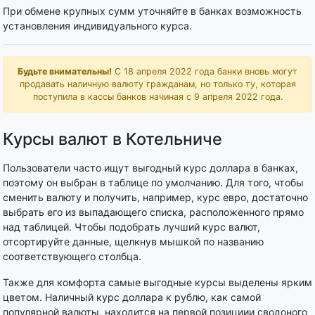
При обмене крупных сумм уточняйте в банках возможность
установления индивидуального курса.
Будьте внимательны!
С 18 апреля 2022 года банки вновь могут
продавать наличную валюту гражданам, но только ту, которая
поступила в кассы банков начиная с 9 апреля 2022 года.
Курсы валют в Котельниче
Пользователи часто ищут выгодный курс доллара в банках,
поэтому он выбран в таблице по умолчанию. Для того, чтобы
сменить валюту и получить, например, курс евро, достаточно
выбрать его из выпадающего списка, расположенного прямо
над таблицей. Чтобы подобрать лучший курс валют,
отсортируйте данные, щелкнув мышкой по названию
соответствующего столбца.
Также для комфорта самые выгодные курсы выделены ярким
цветом. Наличный курс доллара к рублю, как самой
популярной валюты, находится на первой позициии сводоного