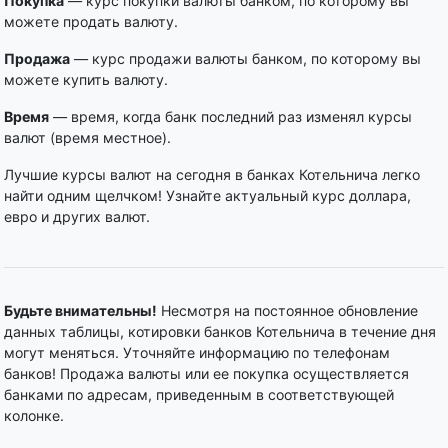
Покупка
— курс покупки валюты банком, по которому вы
можете продать валюту.
Продажа
— курс продажи валюты банком, по которому вы
можете купить валюту.
Время
— время, когда банк последний раз изменял курсы
валют (время местное).
Лучшие курсы валют на сегодня в банках Котельнича легко
найти одним щелчком! Узнайте актуальный курс доллара,
евро и других валют.
Будьте внимательны!
Несмотря на постоянное обновление
данных таблицы, котировки банков Котельнича в течение дня
могут меняться. Уточняйте информацию по телефонам
банков! Продажа валюты или ее покупка осуществляется
банками по адресам, приведенным в соответствующей
колонке.