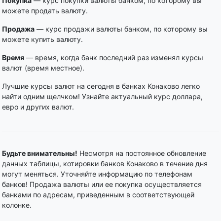
Покупка
— курс покупки валюты банком, по которому вы
можете продать валюту.
Продажа
— курс продажи валюты банком, по которому вы
можете купить валюту.
Время
— время, когда банк последний раз изменял курсы
валют (время местное).
Лучшие курсы валют на сегодня в банках Конаково легко
найти одним щелчком! Узнайте актуальный курс доллара,
евро и других валют.
Будьте внимательны!
Несмотря на постоянное обновление
данных таблицы, котировки банков Конаково в течение дня
могут меняться. Уточняйте информацию по телефонам
банков! Продажа валюты или ее покупка осуществляется
банками по адресам, приведенным в соответствующей
колонке.