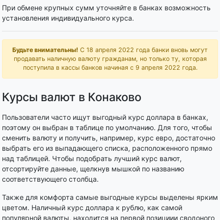
При обмене крупных сумм уточняйте в банках возможность
установления индивидуального курса.
Будьте внимательны!
С 18 апреля 2022 года банки вновь могут
продавать наличную валюту гражданам, но только ту, которая
поступила в кассы банков начиная с 9 апреля 2022 года.
Курсы валют в Конаково
Пользователи часто ищут выгодный курс доллара в банках,
поэтому он выбран в таблице по умолчанию. Для того, чтобы
сменить валюту и получить, например, курс евро, достаточно
выбрать его из выпадающего списка, расположенного прямо
над таблицей. Чтобы подобрать лучший курс валют,
отсортируйте данные, щелкнув мышкой по названию
соответствующего столбца.
Также для комфорта самые выгодные курсы выделены ярким
цветом. Наличный курс доллара к рублю, как самой
популярной валюты, находится на первой позициии сводоного