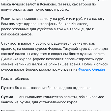
блока лучших валют в Конаково. За ним, как второй по
популярности, идет курс евро к рублю.
Решить, где поменять валюту на рубли или рубли на валюту,
Вам помогут адреса и телефоны банков Конаково,
расположенные для удобства в той же таблице, где и
котировки банков.
Стоимость валют к рублю определяется банками, как
правило, на основе курсов Форекс. Текущий курс форекс для
каждой валюты находится в сводоном блоке лучших валют.
Динамика курсов форекс позволяет спрогнозировать курс
обмена наличных валют на ближайшее время. Полный список
курсов валют форекс можно посмотреть на
Форекс Онлайн
Графы таблицы:
Пункт обмена
— название банка и адрес отделения.
Сумма
— минимальное количество валюты, обмениваемое
банком на рубли, для установленного курса.