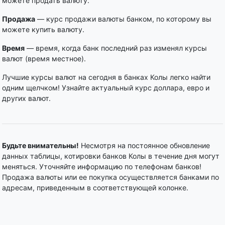
можете продать валюту.
Продажа
— курс продажи валюты банком, по которому вы
можете купить валюту.
Время
— время, когда банк последний раз изменял курсы
валют (время местное).
Лучшие курсы валют на сегодня в банках Колы легко найти
одним щелчком! Узнайте актуальный курс доллара, евро и
других валют.
Будьте внимательны!
Несмотря на постоянное обновление
данных таблицы, котировки банков Колы в течение дня могут
меняться. Уточняйте информацию по телефонам банков!
Продажа валюты или ее покупка осуществляется банками по
адресам, приведенным в соответствующей колонке.