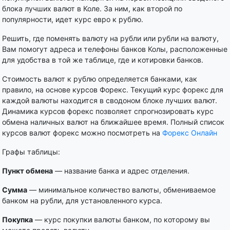
блока лучших валют в Коле. За ним, как второй по
популярности, идет курс евро к рублю.
Решить, где поменять валюту на рубли или рубли на валюту,
Вам помогут адреса и телефоны банков Колы, расположенные
для удобства в той же таблице, где и котировки банков.
Стоимость валют к рублю определяется банками, как
правило, на основе курсов Форекс. Текущий курс форекс для
каждой валюты находится в сводоном блоке лучших валют.
Динамика курсов форекс позволяет спрогнозировать курс
обмена наличных валют на ближайшее время. Полный список
курсов валют форекс можно посмотреть на
Форекс Онлайн
Графы таблицы:
Пункт обмена
— название банка и адрес отделения.
Сумма
— минимальное количество валюты, обмениваемое
банком на рубли, для установленного курса.
Покупка
— курс покупки валюты банком, по которому вы