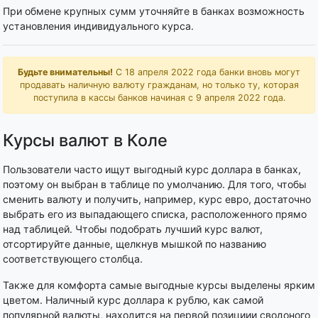
При обмене крупных сумм уточняйте в банках возможность
установления индивидуального курса.
Будьте внимательны!
С 18 апреля 2022 года банки вновь могут
продавать наличную валюту гражданам, но только ту, которая
поступила в кассы банков начиная с 9 апреля 2022 года.
Курсы валют в Коле
Пользователи часто ищут выгодный курс доллара в банках,
поэтому он выбран в таблице по умолчанию. Для того, чтобы
сменить валюту и получить, например, курс евро, достаточно
выбрать его из выпадающего списка, расположенного прямо
над таблицей. Чтобы подобрать лучший курс валют,
отсортируйте данные, щелкнув мышкой по названию
соответствующего столбца.
Также для комфорта самые выгодные курсы выделены ярким
цветом. Наличный курс доллара к рублю, как самой
популярной валюты, находится на первой позициии сводоного