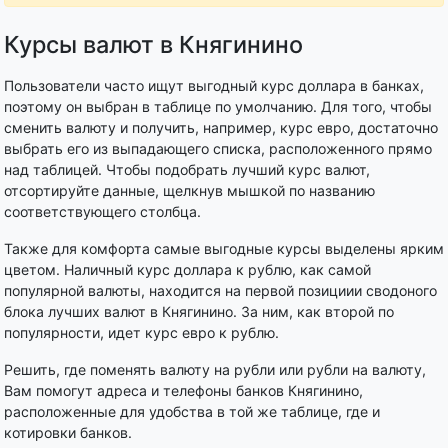
Курсы валют в Княгинино
Пользователи часто ищут выгодный курс доллара в банках,
поэтому он выбран в таблице по умолчанию. Для того, чтобы
сменить валюту и получить, например, курс евро, достаточно
выбрать его из выпадающего списка, расположенного прямо
над таблицей. Чтобы подобрать лучший курс валют,
отсортируйте данные, щелкнув мышкой по названию
соответствующего столбца.
Также для комфорта самые выгодные курсы выделены ярким
цветом. Наличный курс доллара к рублю, как самой
популярной валюты, находится на первой позициии сводоного
блока лучших валют в Княгинино. За ним, как второй по
популярности, идет курс евро к рублю.
Решить, где поменять валюту на рубли или рубли на валюту,
Вам помогут адреса и телефоны банков Княгинино,
расположенные для удобства в той же таблице, где и
котировки банков.