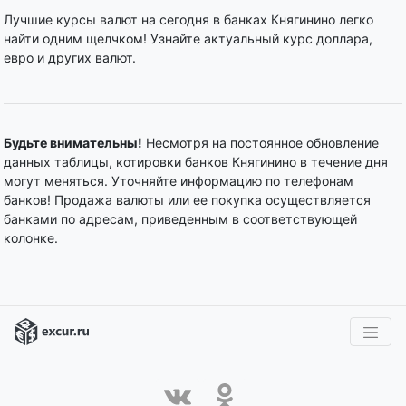
Лучшие курсы валют на сегодня в банках Княгинино легко
найти одним щелчком! Узнайте актуальный курс доллара,
евро и других валют.
Будьте внимательны!
Несмотря на постоянное обновление
данных таблицы, котировки банков Княгинино в течение дня
могут меняться. Уточняйте информацию по телефонам
банков! Продажа валюты или ее покупка осуществляется
банками по адресам, приведенным в соответствующей
колонке.