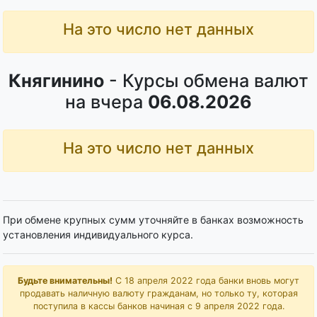
На это число нет данных
Княгинино
- Курсы обмена валют
на вчера
06.08.2026
На это число нет данных
При обмене крупных сумм уточняйте в банках возможность
установления индивидуального курса.
Будьте внимательны!
С 18 апреля 2022 года банки вновь могут
продавать наличную валюту гражданам, но только ту, которая
поступила в кассы банков начиная с 9 апреля 2022 года.