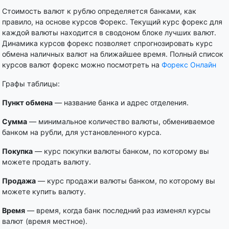
Стоимость валют к рублю определяется банками, как
правило, на основе курсов Форекс. Текущий курс форекс для
каждой валюты находится в сводоном блоке лучших валют.
Динамика курсов форекс позволяет спрогнозировать курс
обмена наличных валют на ближайшее время. Полный список
курсов валют форекс можно посмотреть на
Форекс Онлайн
Графы таблицы:
Пункт обмена
— название банка и адрес отделения.
Сумма
— минимальное количество валюты, обмениваемое
банком на рубли, для установленного курса.
Покупка
— курс покупки валюты банком, по которому вы
можете продать валюту.
Продажа
— курс продажи валюты банком, по которому вы
можете купить валюту.
Время
— время, когда банк последний раз изменял курсы
валют (время местное).