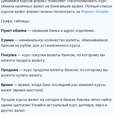
Динамика курсов форекс позволяет спрогнозировать курс
обмена наличных валют на ближайшее время. Полный список
курсов валют форекс можно посмотреть на
Форекс Онлайн
Графы таблицы:
Пункт обмена
— название банка и адрес отделения.
Сумма
— минимальное количество валюты, обмениваемое
банком на рубли, для установленного курса.
Покупка
— курс покупки валюты банком, по которому вы
можете продать валюту.
Продажа
— курс продажи валюты банком, по которому вы
можете купить валюту.
Время
— время, когда банк последний раз изменял курсы
валют (время местное).
Лучшие курсы валют на сегодня в банках Кирова легко найти
одним щелчком! Узнайте актуальный курс доллара, евро и
других валют.