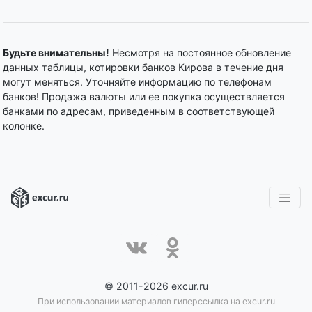
Будьте внимательны!
Несмотря на постоянное обновление
данных таблицы, котировки банков Кирова в течение дня
могут меняться. Уточняйте информацию по телефонам
банков! Продажа валюты или ее покупка осуществляется
банками по адресам, приведенным в соответствующей
колонке.
© 2011-2026 excur.ru
При использовании материалов гиперссылка на excur.ru