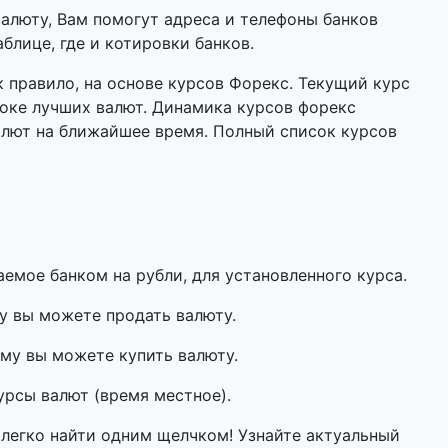
валюту, Вам помогут адреса и телефоны банков
блице, где и котировки банков.
 правило, на основе курсов Форекс. Текущий курс
оке лучших валют. Динамика курсов форекс
алют на ближайшее время. Полный список курсов
мое банком на рубли, для установленного курса.
у вы можете продать валюту.
му вы можете купить валюту.
урсы валют (время местное).
 легко найти одним щелчком! Узнайте актуальный