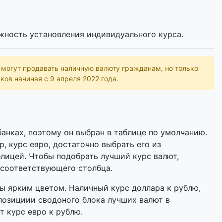
жность установления индивидуального курса.
ь могут продавать наличную валюту гражданам, но только
ков начиная с 9 апреля 2022 года.
анках, поэтому он выбран в таблице по умолчанию.
р, курс евро, достаточно выбрать его из
лицей. Чтобы подобрать лучший курс валют,
 соответствующего столбца.
 ярким цветом. Наличный курс доллара к рублю,
позициии сводоного блока лучших валют в
т курс евро к рублю.