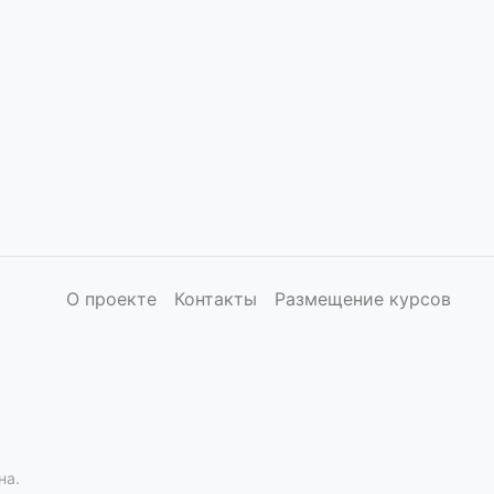
О проекте
Контакты
Размещение курсов
на.