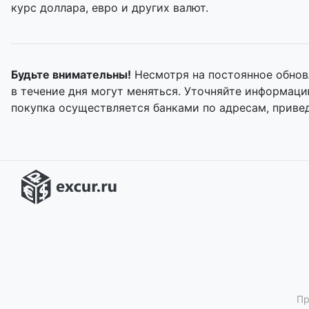
курс доллара, евро и других валют.
Будьте внимательны!
Несмотря на постоянное обнов
в течение дня могут меняться. Уточняйте информац
покупка осуществляется банками по адресам, приве
Пр