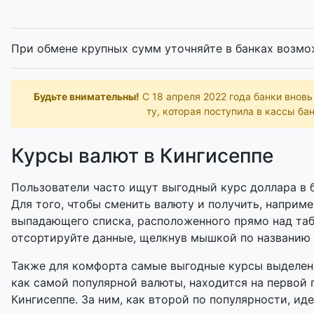
При обмене крупных сумм уточняйте в банках возмо
Будьте внимательны!
С 18 апреля 2022 года банки внов
ту, которая поступила в кассы бан
Курсы валют в Кингисеппе
Пользователи часто ищут выгодный курс доллара в б
Для того, чтобы сменить валюту и получить, наприме
выпадающего списка, расположенного прямо над таб
отсортируйте данные, щелкнув мышкой по названию
Также для комфорта самые выгодные курсы выделены
как самой популярной валюты, находится на первой 
Кингисеппе. За ним, как второй по популярности, иде