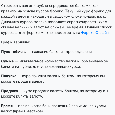
Стоимость валют к рублю определяется банками, как
правило, на основе курсов Форекс. Текущий курс форекс для
каждой валюты находится в сводоном блоке лучших валют.
Динамика курсов форекс позволяет спрогнозировать курс
обмена наличных валют на ближайшее время. Полный список
курсов валют форекс можно посмотреть на
Форекс Онлайн
Графы таблицы:
Пункт обмена
— название банка и адрес отделения.
Сумма
— минимальное количество валюты, обмениваемое
банком на рубли, для установленного курса.
Покупка
— курс покупки валюты банком, по которому вы
можете продать валюту.
Продажа
— курс продажи валюты банком, по которому вы
можете купить валюту.
Время
— время, когда банк последний раз изменял курсы
валют (время местное).