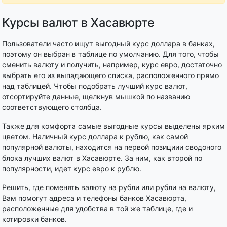
Курсы валют в Хасавюрте
Пользователи часто ищут выгодный курс доллара в банках,
поэтому он выбран в таблице по умолчанию. Для того, чтобы
сменить валюту и получить, например, курс евро, достаточно
выбрать его из выпадающего списка, расположенного прямо
над таблицей. Чтобы подобрать лучший курс валют,
отсортируйте данные, щелкнув мышкой по названию
соответствующего столбца.
Также для комфорта самые выгодные курсы выделены ярким
цветом. Наличный курс доллара к рублю, как самой
популярной валюты, находится на первой позициии сводоного
блока лучших валют в Хасавюрте. За ним, как второй по
популярности, идет курс евро к рублю.
Решить, где поменять валюту на рубли или рубли на валюту,
Вам помогут адреса и телефоны банков Хасавюрта,
расположенные для удобства в той же таблице, где и
котировки банков.