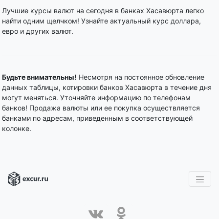
Лучшие курсы валют на сегодня в банках Хасавюрта легко
найти одним щелчком! Узнайте актуальный курс доллара,
евро и других валют.
Будьте внимательны!
Несмотря на постоянное обновление
данных таблицы, котировки банков Хасавюрта в течение дня
могут меняться. Уточняйте информацию по телефонам
банков! Продажа валюты или ее покупка осуществляется
банками по адресам, приведенным в соответствующей
колонке.