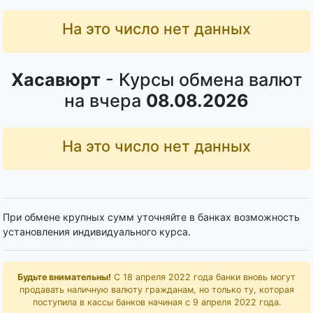
На это число нет данных
Хасавюрт
- Курсы обмена валют
на вчера
08.08.2026
На это число нет данных
При обмене крупных сумм уточняйте в банках возможность
установления индивидуального курса.
Будьте внимательны!
С 18 апреля 2022 года банки вновь могут
продавать наличную валюту гражданам, но только ту, которая
поступила в кассы банков начиная с 9 апреля 2022 года.