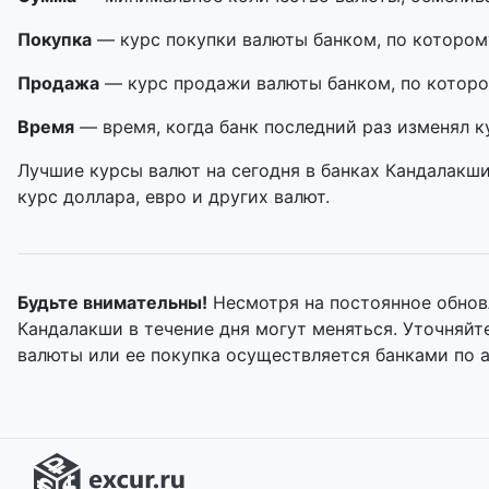
Покупка
— курс покупки валюты банком, по котором
Продажа
— курс продажи валюты банком, по которо
Время
— время, когда банк последний раз изменял к
Лучшие курсы валют на сегодня в банках Кандалакш
курс доллара, евро и других валют.
Будьте внимательны!
Несмотря на постоянное обнов
Кандалакши в течение дня могут меняться. Уточняй
валюты или ее покупка осуществляется банками по 