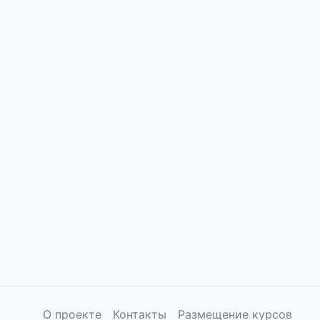
О проекте
Контакты
Размещение курсов