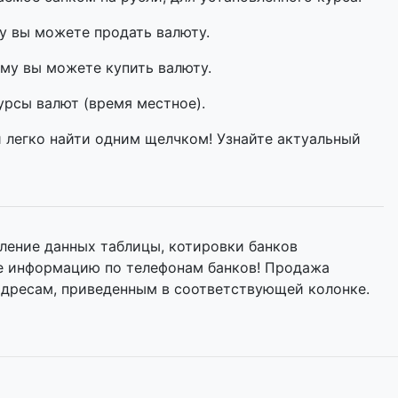
у вы можете продать валюту.
му вы можете купить валюту.
урсы валют (время местное).
и легко найти одним щелчком! Узнайте актуальный
ление данных таблицы, котировки банков
те информацию по телефонам банков! Продажа
адресам, приведенным в соответствующей колонке.