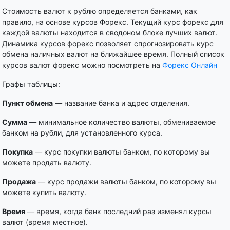
Стоимость валют к рублю определяется банками, как
правило, на основе курсов Форекс. Текущий курс форекс для
каждой валюты находится в сводоном блоке лучших валют.
Динамика курсов форекс позволяет спрогнозировать курс
обмена наличных валют на ближайшее время. Полный список
курсов валют форекс можно посмотреть на
Форекс Онлайн
Графы таблицы:
Пункт обмена
— название банка и адрес отделения.
Сумма
— минимальное количество валюты, обмениваемое
банком на рубли, для установленного курса.
Покупка
— курс покупки валюты банком, по которому вы
можете продать валюту.
Продажа
— курс продажи валюты банком, по которому вы
можете купить валюту.
Время
— время, когда банк последний раз изменял курсы
валют (время местное).