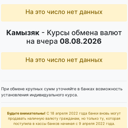
На это число нет данных
Камызяк
- Курсы обмена валют
на вчера
08.08.2026
На это число нет данных
При обмене крупных сумм уточняйте в банках возможность
установления индивидуального курса.
Будьте внимательны!
С 18 апреля 2022 года банки вновь могут
продавать наличную валюту гражданам, но только ту, которая
поступила в кассы банков начиная с 9 апреля 2022 года.