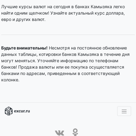
Лучшие курсы валют на сегодня в банках Камызяка легко
найти одним щелчком! Узнайте актуальный курс доллара,
евро и других валют.
Будьте внимательны!
Несмотря на постоянное обновление
данных таблицы, котировки банков Камызяка в течение дня
могут меняться. Уточняйте информацию по телефонам
банков! Продажа валюты или ее покупка осуществляется
банками по адресам, приведенным в соответствующей
колонке.