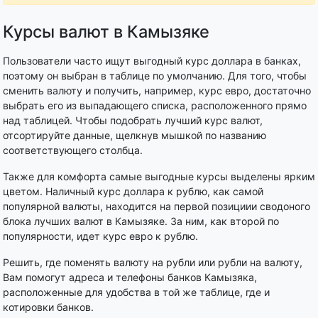
Курсы валют в Камызяке
Пользователи часто ищут выгодный курс доллара в банках,
поэтому он выбран в таблице по умолчанию. Для того, чтобы
сменить валюту и получить, например, курс евро, достаточно
выбрать его из выпадающего списка, расположенного прямо
над таблицей. Чтобы подобрать лучший курс валют,
отсортируйте данные, щелкнув мышкой по названию
соответствующего столбца.
Также для комфорта самые выгодные курсы выделены ярким
цветом. Наличный курс доллара к рублю, как самой
популярной валюты, находится на первой позициии сводоного
блока лучших валют в Камызяке. За ним, как второй по
популярности, идет курс евро к рублю.
Решить, где поменять валюту на рубли или рубли на валюту,
Вам помогут адреса и телефоны банков Камызяка,
расположенные для удобства в той же таблице, где и
котировки банков.