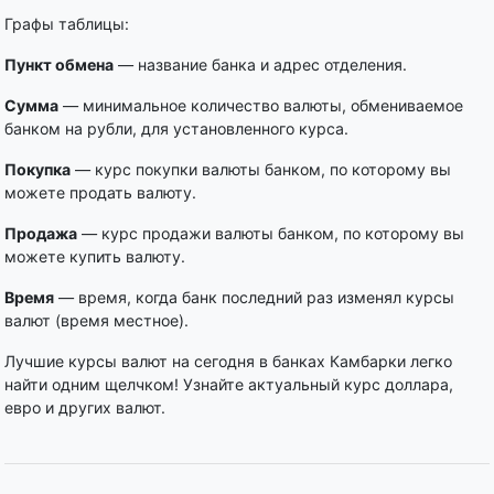
Графы таблицы:
Пункт обмена
— название банка и адрес отделения.
Сумма
— минимальное количество валюты, обмениваемое
банком на рубли, для установленного курса.
Покупка
— курс покупки валюты банком, по которому вы
можете продать валюту.
Продажа
— курс продажи валюты банком, по которому вы
можете купить валюту.
Время
— время, когда банк последний раз изменял курсы
валют (время местное).
Лучшие курсы валют на сегодня в банках Камбарки легко
найти одним щелчком! Узнайте актуальный курс доллара,
евро и других валют.