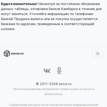
Будьте внимательны!
Несмотря на постоянное обновление
данных таблицы, котировки банков Камбарки в течение дня
могут меняться. Уточняйте информацию по телефонам
банков! Продажа валюты или ее покупка осуществляется
банками по адресам, приведенным в соответствующей
колонке.
© 2011-2026 excur.ru
При использовании материалов гиперссылка на excur.ru
обязательна.
Содержание ресурса носит исключительно информационный