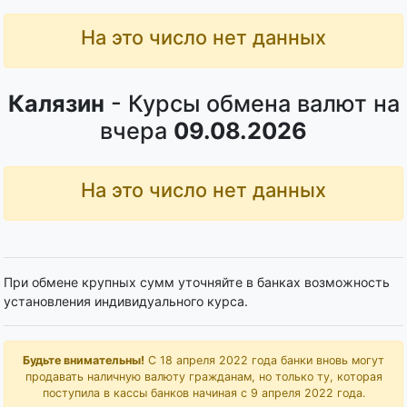
На это число нет данных
Калязин
- Курсы обмена валют на
вчера
09.08.2026
На это число нет данных
При обмене крупных сумм уточняйте в банках возможность
установления индивидуального курса.
Будьте внимательны!
С 18 апреля 2022 года банки вновь могут
продавать наличную валюту гражданам, но только ту, которая
поступила в кассы банков начиная с 9 апреля 2022 года.