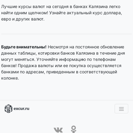
Лучшие курсы валют на сегодня в банках Калязина легко
найти одним щелчком! Узнайте актуальный курс доллара,
евро и других валют.
Будьте внимательны!
Несмотря на постоянное обновление
данных таблицы, котировки банков Калязина в течение дня
могут меняться. Уточняйте информацию по телефонам
банков! Продажа валюты или ее покупка осуществляется
банками по адресам, приведенным в соответствующей
колонке.