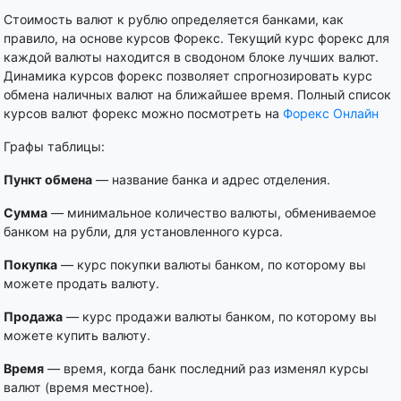
Стоимость валют к рублю определяется банками, как
правило, на основе курсов Форекс. Текущий курс форекс для
каждой валюты находится в сводоном блоке лучших валют.
Динамика курсов форекс позволяет спрогнозировать курс
обмена наличных валют на ближайшее время. Полный список
курсов валют форекс можно посмотреть на
Форекс Онлайн
Графы таблицы:
Пункт обмена
— название банка и адрес отделения.
Сумма
— минимальное количество валюты, обмениваемое
банком на рубли, для установленного курса.
Покупка
— курс покупки валюты банком, по которому вы
можете продать валюту.
Продажа
— курс продажи валюты банком, по которому вы
можете купить валюту.
Время
— время, когда банк последний раз изменял курсы
валют (время местное).