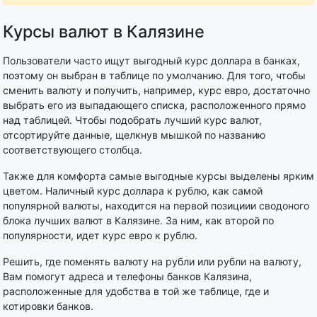
Курсы валют в Калязине
Пользователи часто ищут выгодный курс доллара в банках,
поэтому он выбран в таблице по умолчанию. Для того, чтобы
сменить валюту и получить, например, курс евро, достаточно
выбрать его из выпадающего списка, расположенного прямо
над таблицей. Чтобы подобрать лучший курс валют,
отсортируйте данные, щелкнув мышкой по названию
соответствующего столбца.
Также для комфорта самые выгодные курсы выделены ярким
цветом. Наличный курс доллара к рублю, как самой
популярной валюты, находится на первой позициии сводоного
блока лучших валют в Калязине. За ним, как второй по
популярности, идет курс евро к рублю.
Решить, где поменять валюту на рубли или рубли на валюту,
Вам помогут адреса и телефоны банков Калязина,
расположенные для удобства в той же таблице, где и
котировки банков.