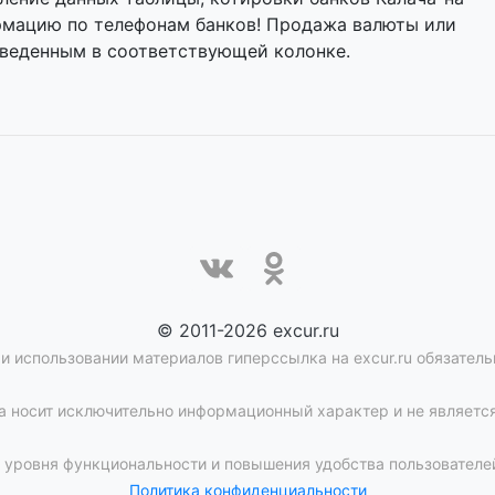
ормацию по телефонам банков! Продажа валюты или
иведенным в соответствующей колонке.
© 2011-2026 excur.ru
и использовании материалов гиперссылка на excur.ru обязатель
 носит исключительно информационный характер и не является
уровня функциональности и повышения удобства пользователей
Политика конфиденциальности