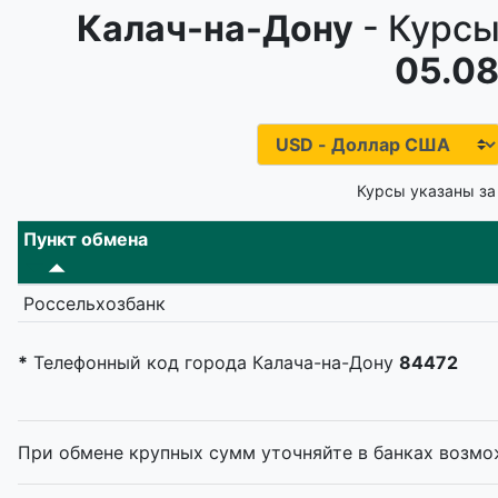
Калач-на-Дону
- Курсы
05.08
Курсы указаны за
Пункт обмена
Россельхозбанк
*
Телефонный код города Калача-на-Дону
84472
При обмене крупных сумм уточняйте в банках возмо