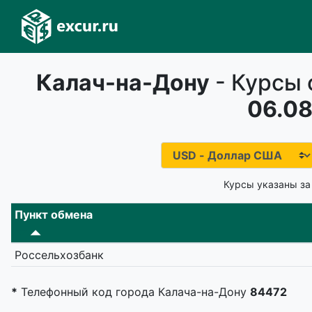
Калач-на-Дону
- Курсы 
06.08
Курсы указаны за
Пункт обмена
Россельхозбанк
*
Телефонный код города Калача-на-Дону
84472