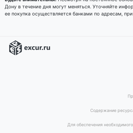
Дону в течение дня могут меняться. Уточняйте инф
ее покупка осуществляется банками по адресам, пр
Пр
Содержание ресурса
Для обеспечения необходимого 