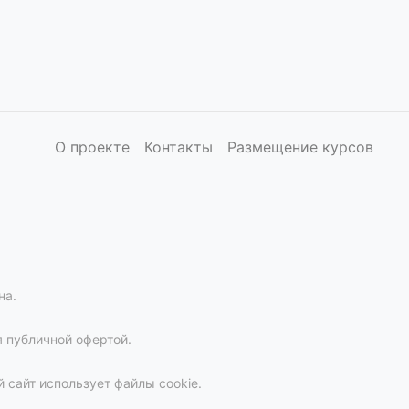
О проекте
Контакты
Размещение курсов
на.
 публичной офертой.
 сайт использует файлы cookie.