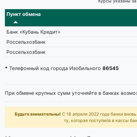
Курсы указаны за
Пункт обмена
Банк «Кубань Кредит»
Россельхозбанк
Россельхозбанк
*
Телефонный код города Изобильного
86545
При обмене крупных сумм уточняйте в банках возмо
Будьте внимательны!
С 18 апреля 2022 года банки внов
ту, которая поступила в кассы бан