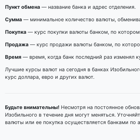
Пункт обмена
— название банка и адрес отделения.
Сумма
— минимальное количество валюты, обменивае
Покупка
— курс покупки валюты банком, по котором
Продажа
— курс продажи валюты банком, по которо
Время
— время, когда банк последний раз изменял к
Лучшие курсы валют на сегодня в банках Изобильног
курс доллара, евро и других валют.
Будьте внимательны!
Несмотря на постоянное обнов
Изобильного в течение дня могут меняться. Уточня
валюты или ее покупка осуществляется банками по 