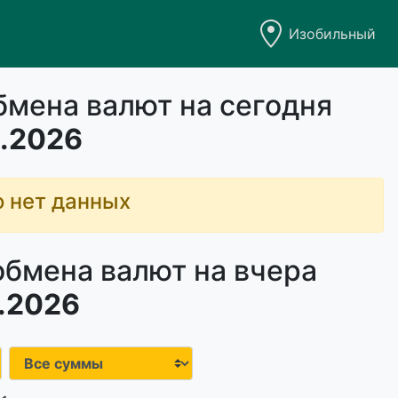
Изобильный
бмена валют на сегодня
.2026
о нет данных
обмена валют на вчера
.2026