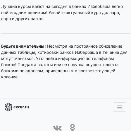
Лучшие курсы валют на сегодня в банках Избербаша легко
найти одним щелчком! Узнайте актуальный курс доллара,
евро и других валют.
Будьте внимательны!
Несмотря на постоянное обновление
данных таблицы, котировки банков Избербаша в течение дня
могут меняться. Уточняйте информацию по телефонам
банков! Продажа валюты или ее покупка осуществляется
банками по адресам, приведенным в соответствующей
колонке.