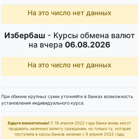
На это число нет данных
Избербаш
- Курсы обмена валют
на вчера
06.08.2026
На это число нет данных
При обмене крупных сумм уточняйте в банках возможность
установления индивидуального курса.
Будьте внимательны!
С 18 апреля 2022 года банки вновь могут
продавать наличную валюту гражданам, но только ту, которая
поступила в кассы банков начиная с 9 апреля 2022 года.