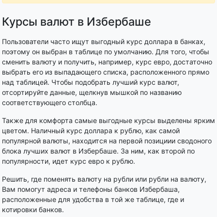
Курсы валют в Избербаше
Пользователи часто ищут выгодный курс доллара в банках,
поэтому он выбран в таблице по умолчанию. Для того, чтобы
сменить валюту и получить, например, курс евро, достаточно
выбрать его из выпадающего списка, расположенного прямо
над таблицей. Чтобы подобрать лучший курс валют,
отсортируйте данные, щелкнув мышкой по названию
соответствующего столбца.
Также для комфорта самые выгодные курсы выделены ярким
цветом. Наличный курс доллара к рублю, как самой
популярной валюты, находится на первой позициии сводоного
блока лучших валют в Избербаше. За ним, как второй по
популярности, идет курс евро к рублю.
Решить, где поменять валюту на рубли или рубли на валюту,
Вам помогут адреса и телефоны банков Избербаша,
расположенные для удобства в той же таблице, где и
котировки банков.