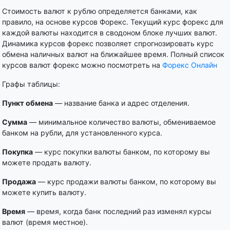
Стоимость валют к рублю определяется банками, как
правило, на основе курсов Форекс. Текущий курс форекс для
каждой валюты находится в сводоном блоке лучших валют.
Динамика курсов форекс позволяет спрогнозировать курс
обмена наличных валют на ближайшее время. Полный список
курсов валют форекс можно посмотреть на
Форекс Онлайн
Графы таблицы:
Пункт обмена
— название банка и адрес отделения.
Сумма
— минимальное количество валюты, обмениваемое
банком на рубли, для установленного курса.
Покупка
— курс покупки валюты банком, по которому вы
можете продать валюту.
Продажа
— курс продажи валюты банком, по которому вы
можете купить валюту.
Время
— время, когда банк последний раз изменял курсы
валют (время местное).