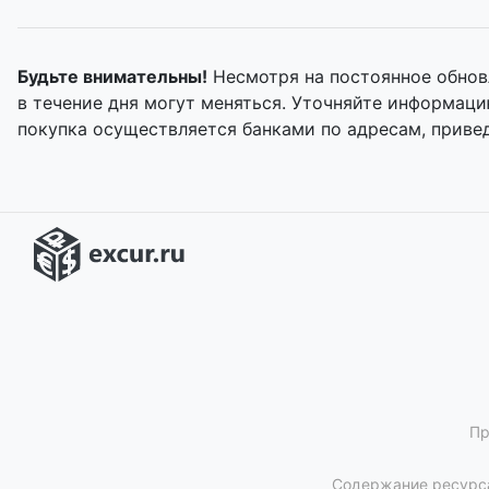
Будьте внимательны!
Несмотря на постоянное обнов
в течение дня могут меняться. Уточняйте информац
покупка осуществляется банками по адресам, приве
Пр
Содержание ресурса