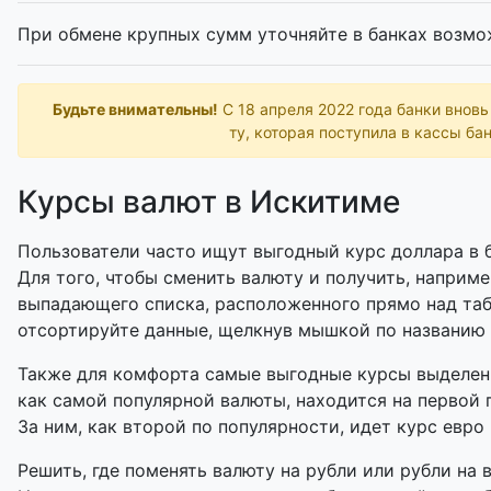
При обмене крупных сумм уточняйте в банках возмо
Будьте внимательны!
С 18 апреля 2022 года банки внов
ту, которая поступила в кассы бан
Курсы валют в Искитиме
Пользователи часто ищут выгодный курс доллара в б
Для того, чтобы сменить валюту и получить, наприме
выпадающего списка, расположенного прямо над таб
отсортируйте данные, щелкнув мышкой по названию
Также для комфорта самые выгодные курсы выделены
как самой популярной валюты, находится на первой 
За ним, как второй по популярности, идет курс евро 
Решить, где поменять валюту на рубли или рубли на 