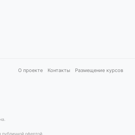
О проекте
Контакты
Размещение курсов
на.
 публичной офертой.