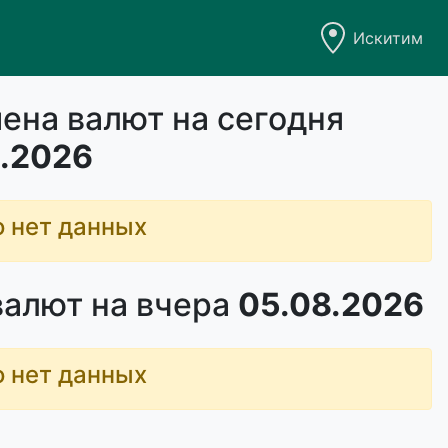
Искитим
ена валют на сегодня
.2026
о нет данных
валют на вчера
05.08.2026
о нет данных