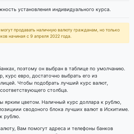
жность установления индивидуального курса.
ь могут продавать наличную валюту гражданам, но только
ков начиная с 9 апреля 2022 года.
анках, поэтому он выбран в таблице по умолчанию.
р, курс евро, достаточно выбрать его из
лицей. Чтобы подобрать лучший курс валют,
 соответствующего столбца.
 ярким цветом. Наличный курс доллара к рублю,
позициии сводоного блока лучших валют в Искитиме.
к рублю.
валюту, Вам помогут адреса и телефоны банков