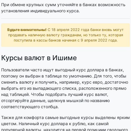
При обмене крупных сумм уточняйте в банках возможность
установления индивидуального курса.
Будьте внимательны!
С 18 апреля 2022 года банки вновь могут
продавать наличную валюту гражданам, но только ту, которая
поступила в кассы банков начиная с 9 апреля 2022 года.
Курсы валют в Ишиме
Пользователи часто ищут выгодный курс доллара в банках,
поэтому он выбран в таблице по умолчанию. Для того, чтобы
сменить валюту и получить, например, курс евро, достаточно
выбрать его из выпадающего списка, расположенного прямо
над таблицей. Чтобы подобрать лучший курс валют,
отсортируйте данные, щелкнув мышкой по названию
соответствующего столбца.
Также для комфорта самые выгодные курсы выделены ярким
цветом. Наличный курс доллара к рублю, как самой
популярной валюты, находится на первой позициии сводоного