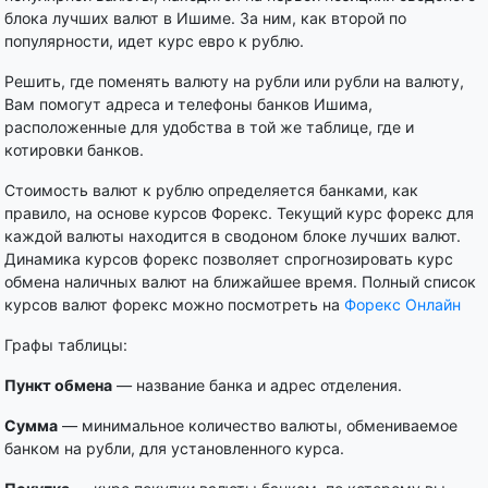
блока лучших валют в Ишиме. За ним, как второй по
популярности, идет курс евро к рублю.
Решить, где поменять валюту на рубли или рубли на валюту,
Вам помогут адреса и телефоны банков Ишима,
расположенные для удобства в той же таблице, где и
котировки банков.
Стоимость валют к рублю определяется банками, как
правило, на основе курсов Форекс. Текущий курс форекс для
каждой валюты находится в сводоном блоке лучших валют.
Динамика курсов форекс позволяет спрогнозировать курс
обмена наличных валют на ближайшее время. Полный список
курсов валют форекс можно посмотреть на
Форекс Онлайн
Графы таблицы:
Пункт обмена
— название банка и адрес отделения.
Сумма
— минимальное количество валюты, обмениваемое
банком на рубли, для установленного курса.