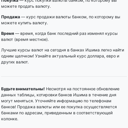
Покупка
— курс покупки валюты банком, по которому вы
можете продать валюту.
Продажа
— курс продажи валюты банком, по которому вы
можете купить валюту.
Время
— время, когда банк последний раз изменял курсы
валют (время местное).
Лучшие курсы валют на сегодня в банках Ишима легко найти
одним щелчком! Узнайте актуальный курс доллара, евро и
других валют.
Будьте внимательны!
Несмотря на постоянное обновление
данных таблицы, котировки банков Ишима в течение дня
могут меняться. Уточняйте информацию по телефонам
банков! Продажа валюты или ее покупка осуществляется
банками по адресам, приведенным в соответствующей
колонке.