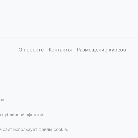
О проекте
Контакты
Размещение курсов
на.
 публичной офертой.
 сайт использует файлы cookie.