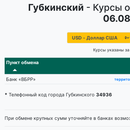
Губкинский
- Курсы о
06.08
Курсы указаны за
Пункт обмена
Банк «ВБРР»
террито
*
Телефонный код города Губкинского
34936
При обмене крупных сумм уточняйте в банках возмо