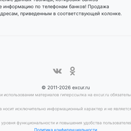
йте информацию по телефонам банков! Продажа
адресам, приведенным в соответствующей колонке.
© 2011-2026 excur.ru
и использовании материалов гиперссылка на excur.ru обязатель
 носит исключительно информационный характер и не является
уровня функциональности и повышения удобства пользователей
Политика конфиденциальности