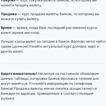
Покупка
— курс покупки валюты банком, по которому вы
можете продать валюту.
Продажа
— курс продажи валюты банком, по которому вы
можете купить валюту.
Время
— время, когда банк последний раз изменял курсы
валют (время местное).
Лучшие курсы валют на сегодня в банках Фролово легко найти
одним щелчком! Узнайте актуальный курс доллара, евро и
других валют.
Будьте внимательны!
Несмотря на постоянное обновление
данных таблицы, котировки банков Фролово в течение дня
могут меняться. Уточняйте информацию по телефонам
банков! Продажа валюты или ее покупка осуществляется
банками по адресам, приведенным в соответствующей
колонке.