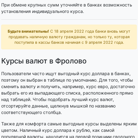
При обмене крупных сумм уточняйте в банках возможность
установления индивидуального курса.
Будьте внимательны!
С 18 апреля 2022 года банки вновь могут
продавать наличную валюту гражданам, но только ту, которая
поступила в кассы банков начиная с 9 апреля 2022 года.
Курсы валют в Фролово
Пользователи часто ищут выгодный курс доллара в банках,
поэтому он выбран в таблице по умолчанию. Для того, чтобы
сменить валюту и получить, например, курс евро, достаточно
выбрать его из выпадающего списка, расположенного прямо
над таблицей. Чтобы подобрать лучший курс валют,
отсортируйте данные, щелкнув мышкой по названию
соответствующего столбца.
Также для комфорта самые выгодные курсы выделены ярким
цветом. Наличный курс доллара к рублю, как самой
популярной валюты, находится на первой позициии сводоного