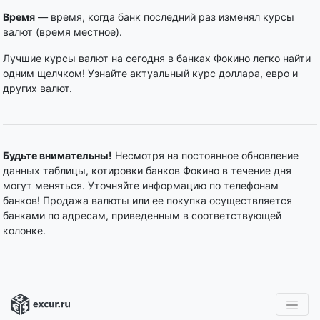
Время
— время, когда банк последний раз изменял курсы
валют (время местное).
Лучшие курсы валют на сегодня в банках Фокино легко найти
одним щелчком! Узнайте актуальный курс доллара, евро и
других валют.
Будьте внимательны!
Несмотря на постоянное обновление
данных таблицы, котировки банков Фокино в течение дня
могут меняться. Уточняйте информацию по телефонам
банков! Продажа валюты или ее покупка осуществляется
банками по адресам, приведенным в соответствующей
колонке.