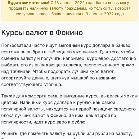
Будьте внимательны!
С 18 апреля 2022 года банки вновь могут
продавать наличную валюту гражданам, но только ту, которая
поступила в кассы банков начиная с 9 апреля 2022 года.
Курсы валют в Фокино
Пользователи часто ищут выгодный курс доллара в банках,
поэтому он выбран в таблице по умолчанию. Для того, чтобы
сменить валюту и получить, например, курс евро, достаточно
выбрать его из выпадающего списка, расположенного прямо
над таблицей. Чтобы подобрать лучший курс валют,
отсортируйте данные, щелкнув мышкой по названию
соответствующего столбца.
Также для комфорта самые выгодные курсы выделены ярким
цветом. Наличный курс доллара к рублю, как самой
популярной валюты, находится на первой позициии сводоного
блока лучших валют в Фокино. За ним, как второй по
популярности, идет курс евро к рублю.
Решить, где поменять валюту на рубли или рубли на валюту,