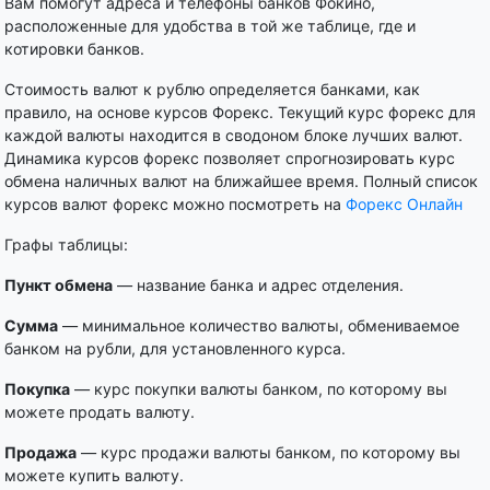
Вам помогут адреса и телефоны банков Фокино,
расположенные для удобства в той же таблице, где и
котировки банков.
Стоимость валют к рублю определяется банками, как
правило, на основе курсов Форекс. Текущий курс форекс для
каждой валюты находится в сводоном блоке лучших валют.
Динамика курсов форекс позволяет спрогнозировать курс
обмена наличных валют на ближайшее время. Полный список
курсов валют форекс можно посмотреть на
Форекс Онлайн
Графы таблицы:
Пункт обмена
— название банка и адрес отделения.
Сумма
— минимальное количество валюты, обмениваемое
банком на рубли, для установленного курса.
Покупка
— курс покупки валюты банком, по которому вы
можете продать валюту.
Продажа
— курс продажи валюты банком, по которому вы
можете купить валюту.