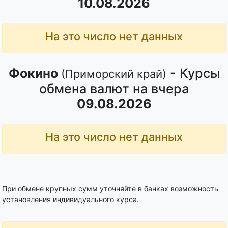
10.08.2026
На это число нет данных
Фокино
- Курсы
(Приморский край)
обмена валют на вчера
09.08.2026
На это число нет данных
При обмене крупных сумм уточняйте в банках возможность
установления индивидуального курса.