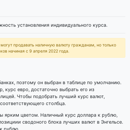
жность установления индивидуального курса.
ь могут продавать наличную валюту гражданам, но только
ков начиная с 9 апреля 2022 года.
анках, поэтому он выбран в таблице по умолчанию.
р, курс евро, достаточно выбрать его из
лицей. Чтобы подобрать лучший курс валют,
 соответствующего столбца.
 ярким цветом. Наличный курс доллара к рублю,
позициии сводоного блока лучших валют в Энгельсе.
к рублю.