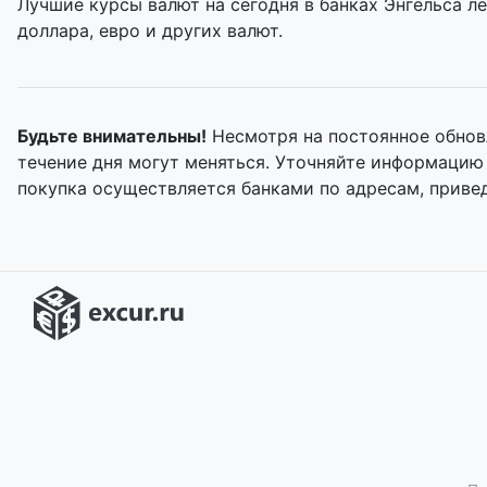
Лучшие курсы валют на сегодня в банках Энгельса л
доллара, евро и других валют.
Будьте внимательны!
Несмотря на постоянное обновл
течение дня могут меняться. Уточняйте информацию
покупка осуществляется банками по адресам, приве