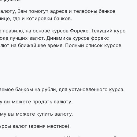
валюту, Вам помогут адреса и телефоны банков
ице, где и котировки банков.
 правило, на основе курсов Форекс. Текущий курс
оке лучших валют. Динамика курсов форекс
алют на ближайшее время. Полный список курсов
мое банком на рубли, для установленного курса.
у вы можете продать валюту.
му вы можете купить валюту.
урсы валют (время местное).