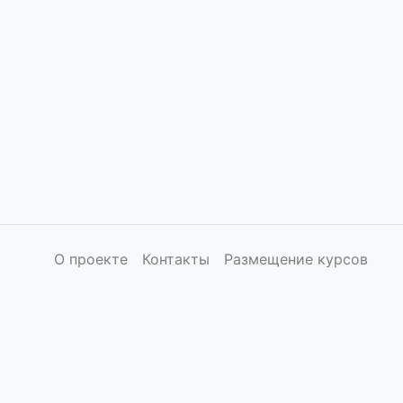
О проекте
Контакты
Размещение курсов