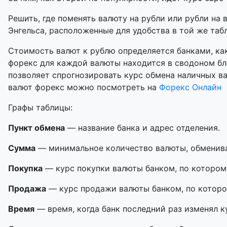
Решить, где поменять валюту на рубли или рубли на 
Энгельса, расположенные для удобства в той же табл
Стоимость валют к рублю определяется банками, как
форекс для каждой валюты находится в сводоном бл
позволяет спрогнозировать курс обмена наличных в
валют форекс можно посмотреть на
Форекс Онлайн
Графы таблицы:
Пункт обмена
— название банка и адрес отделения.
Сумма
— минимальное количество валюты, обменивае
Покупка
— курс покупки валюты банком, по котором
Продажа
— курс продажи валюты банком, по которо
Время
— время, когда банк последний раз изменял к