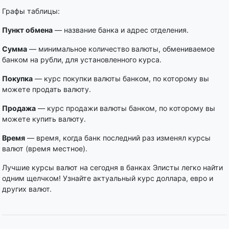
Графы таблицы:
Пункт обмена
— название банка и адрес отделения.
Сумма
— минимальное количество валюты, обмениваемое
банком на рубли, для установленного курса.
Покупка
— курс покупки валюты банком, по которому вы
можете продать валюту.
Продажа
— курс продажи валюты банком, по которому вы
можете купить валюту.
Время
— время, когда банк последний раз изменял курсы
валют (время местное).
Лучшие курсы валют на сегодня в банках Элисты легко найти
одним щелчком! Узнайте актуальный курс доллара, евро и
других валют.