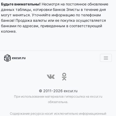
Будьте внимательны!
Несмотря на постоянное обновление
данных таблицы, котировки банков Элисты в течение дня
могут меняться. Уточняйте информацию по телефонам
банков! Продажа валюты или ее покупка осуществляется
банками по адресам, приведенным в соответствующей
колонке.
© 2011-2026 excur.ru
При использовании материалов гиперссылка на excur.ru
обязательна.
Содержание ресурса носит исключительно информационный