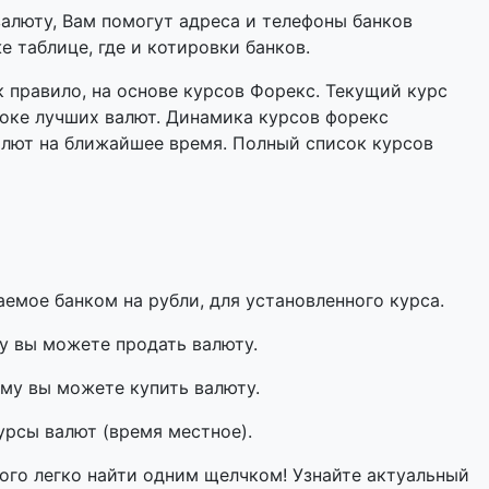
валюту, Вам помогут адреса и телефоны банков
 таблице, где и котировки банков.
 правило, на основе курсов Форекс. Текущий курс
оке лучших валют. Динамика курсов форекс
алют на ближайшее время. Полный список курсов
мое банком на рубли, для установленного курса.
у вы можете продать валюту.
му вы можете купить валюту.
урсы валют (время местное).
ого легко найти одним щелчком! Узнайте актуальный