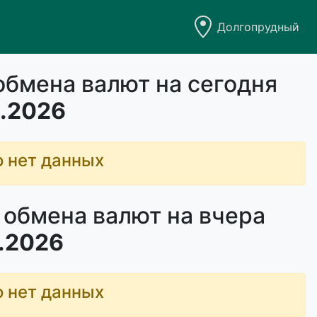
Долгопрудный
обмена валют на сегодня
.2026
о нет данных
 обмена валют на вчера
.2026
о нет данных