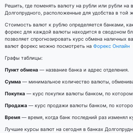
Решить, где поменять валюту на рубли или рубли на 
Долгопрудного, расположенные для удобства в той же
Стоимость валют к рублю определяется банками, как
форекс для каждой валюты находится в сводоном бл
позволяет спрогнозировать курс обмена наличных в
валют форекс можно посмотреть на
Форекс Онлайн
Графы таблицы:
Пункт обмена
— название банка и адрес отделения.
Сумма
— минимальное количество валюты, обменивае
Покупка
— курс покупки валюты банком, по котором
Продажа
— курс продажи валюты банком, по которо
Время
— время, когда банк последний раз изменял к
Лучшие курсы валют на сегодня в банках Долгопрудн