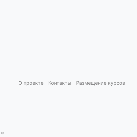
О проекте
Контакты
Размещение курсов
на.