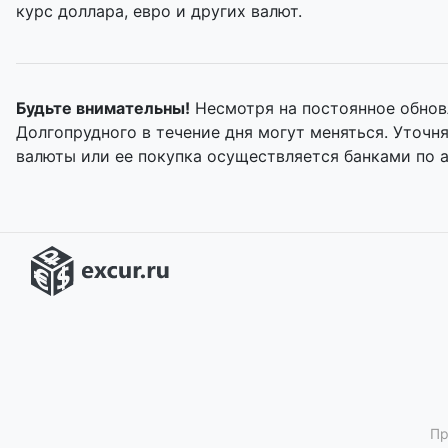
курс доллара, евро и других валют.
Будьте внимательны!
Несмотря на постоянное обнов
Долгопрудного в течение дня могут меняться. Уточ
валюты или ее покупка осуществляется банками по 
Пр