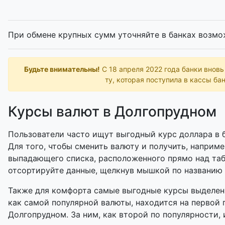
При обмене крупных сумм уточняйте в банках возмо
Будьте внимательны!
С 18 апреля 2022 года банки внов
ту, которая поступила в кассы бан
Курсы валют в Долгопрудном
Пользователи часто ищут выгодный курс доллара в б
Для того, чтобы сменить валюту и получить, наприме
выпадающего списка, расположенного прямо над таб
отсортируйте данные, щелкнув мышкой по названию
Также для комфорта самые выгодные курсы выделены
как самой популярной валюты, находится на первой 
Долгопрудном. За ним, как второй по популярности, 