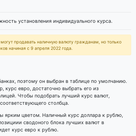
жность установления индивидуального курса.
ь могут продавать наличную валюту гражданам, но только
ков начиная с 9 апреля 2022 года.
анках, поэтому он выбран в таблице по умолчанию.
р, курс евро, достаточно выбрать его из
лицей. Чтобы подобрать лучший курс валют,
 соответствующего столбца.
 ярким цветом. Наличный курс доллара к рублю,
позициии сводоного блока лучших валют в
идет курс евро к рублю.