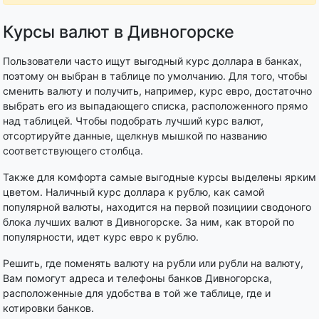
Курсы валют в Дивногорске
Пользователи часто ищут выгодный курс доллара в банках,
поэтому он выбран в таблице по умолчанию. Для того, чтобы
сменить валюту и получить, например, курс евро, достаточно
выбрать его из выпадающего списка, расположенного прямо
над таблицей. Чтобы подобрать лучший курс валют,
отсортируйте данные, щелкнув мышкой по названию
соответствующего столбца.
Также для комфорта самые выгодные курсы выделены ярким
цветом. Наличный курс доллара к рублю, как самой
популярной валюты, находится на первой позициии сводоного
блока лучших валют в Дивногорске. За ним, как второй по
популярности, идет курс евро к рублю.
Решить, где поменять валюту на рубли или рубли на валюту,
Вам помогут адреса и телефоны банков Дивногорска,
расположенные для удобства в той же таблице, где и
котировки банков.