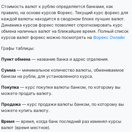
Стоимость валют к рублю определяется банками, как
правило, на основе курсов Форекс. Текущий курс форекс для
каждой валюты находится в сводоном блоке лучших валют.
Динамика курсов форекс позволяет спрогнозировать курс
обмена наличных валют на ближайшее время. Полный список
курсов валют форекс можно посмотреть на
Форекс Онлайн
Графы таблицы:
Пункт обмена
— название банка и адрес отделения.
Сумма
— минимальное количество валюты, обмениваемое
банком на рубли, для установленного курса.
Покупка
— курс покупки валюты банком, по которому вы
можете продать валюту.
Продажа
— курс продажи валюты банком, по которому вы
можете купить валюту.
Время
— время, когда банк последний раз изменял курсы
валют (время местное).