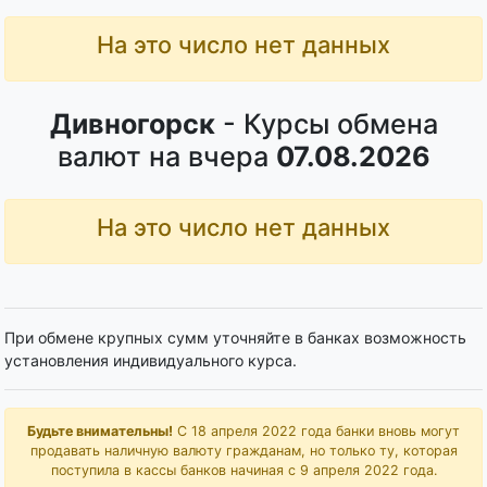
На это число нет данных
Дивногорск
- Курсы обмена
валют на вчера
07.08.2026
На это число нет данных
При обмене крупных сумм уточняйте в банках возможность
установления индивидуального курса.
Будьте внимательны!
С 18 апреля 2022 года банки вновь могут
продавать наличную валюту гражданам, но только ту, которая
поступила в кассы банков начиная с 9 апреля 2022 года.