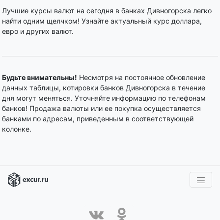
Лучшие курсы валют на сегодня в банках Дивногорска легко
найти одним щелчком! Узнайте актуальный курс доллара,
евро и других валют.
Будьте внимательны!
Несмотря на постоянное обновление
данных таблицы, котировки банков Дивногорска в течение
дня могут меняться. Уточняйте информацию по телефонам
банков! Продажа валюты или ее покупка осуществляется
банками по адресам, приведенным в соответствующей
колонке.